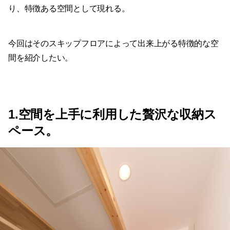
り、特徴ある空間として現れる。
今回はそのスキップフロアによって出来上がる特徴的な空
間を紹介したい。
1.空間を上手に利用した贅沢な収納ス
ペース。