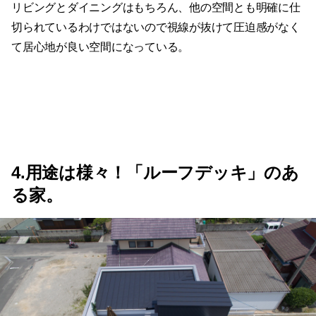
リビングとダイニングはもちろん、他の空間とも明確に仕
切られているわけではないので視線が抜けて圧迫感がなく
て居心地が良い空間になっている。
4.用途は様々！「ルーフデッキ」のあ
る家。