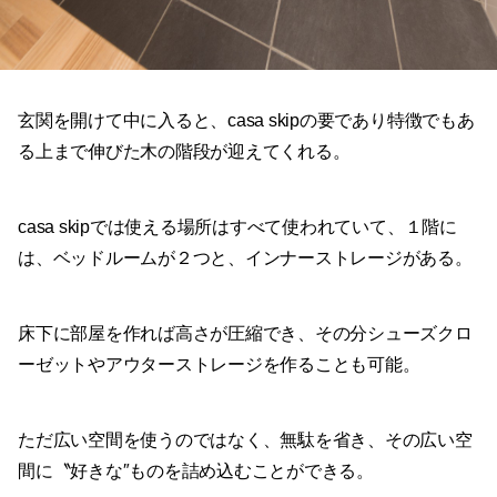
玄関を開けて中に入ると、casa skipの要であり特徴でもあ
る上まで伸びた木の階段が迎えてくれる。
casa skipでは使える場所はすべて使われていて、１階に
は、ベッドルームが２つと、インナーストレージがある。
床下に部屋を作れば高さが圧縮でき、その分シューズクロ
ーゼットやアウターストレージを作ることも可能。
ただ広い空間を使うのではなく、無駄を省き、その広い空
間に〝好きな″ものを詰め込むことができる。