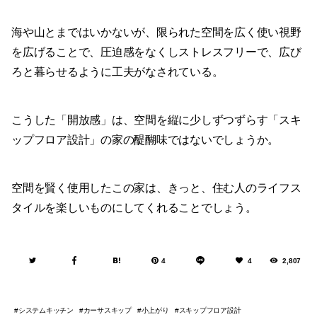
海や山とまではいかないが、限られた空間を広く使い視野
を広げることで、圧迫感をなくしストレスフリーで、広び
ろと暮らせるように工夫がなされている。
こうした「開放感」は、空間を縦に少しずつずらす「スキ
ップフロア設計」の家の醍醐味ではないでしょうか。
空間を賢く使用したこの家は、きっと、住む人のライフス
タイルを楽しいものにしてくれることでしょう。
4
4
2,807
システムキッチン
カーサスキップ
小上がり
スキップフロア設計