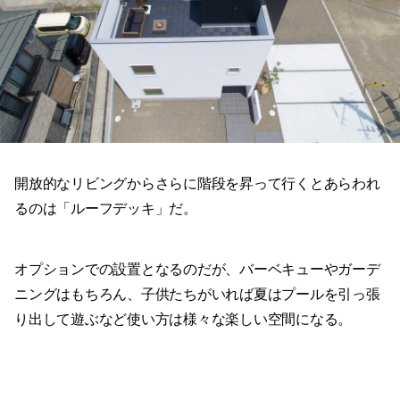
開放的なリビングからさらに階段を昇って行くとあらわれ
るのは「ルーフデッキ」だ。
オプションでの設置となるのだが、バーベキューやガーデ
ニングはもちろん、子供たちがいれば夏はプールを引っ張
り出して遊ぶなど使い方は様々な楽しい空間になる。