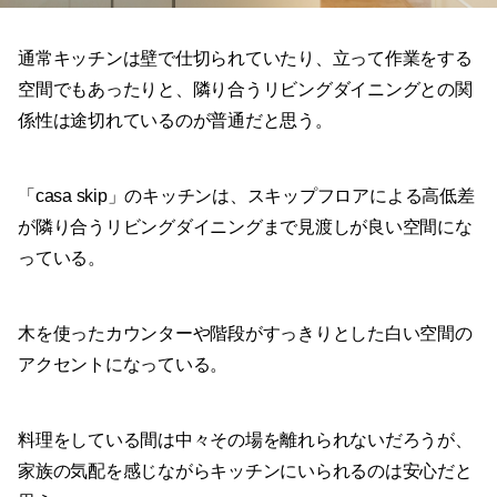
通常キッチンは壁で仕切られていたり、立って作業をする
空間でもあったりと、隣り合うリビングダイニングとの関
係性は途切れているのが普通だと思う。
「casa skip」のキッチンは、スキップフロアによる高低差
が隣り合うリビングダイニングまで見渡しが良い空間にな
っている。
木を使ったカウンターや階段がすっきりとした白い空間の
アクセントになっている。
料理をしている間は中々その場を離れられないだろうが、
家族の気配を感じながらキッチンにいられるのは安心だと