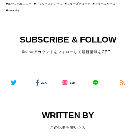
ルーフバルコニー
アウターストレージ
シューズクローク
フリースペース
casa skip
SUBSCRIBE & FOLLOW
#casaアカウントをフォローして最新情報をGET！
22K
12K
WRITTEN BY
この記事を書いた人