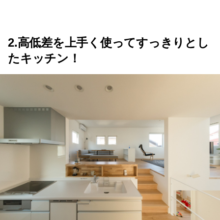
2.高低差を上手く使ってすっきりとし
たキッチン！