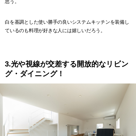
思う。
白を基調とした使い勝手の良いシステムキッチンを装備し
ているのも料理が好きな人には嬉しいだろう。
3.光や視線が交差する開放的なリビン
グ・ダイニング！