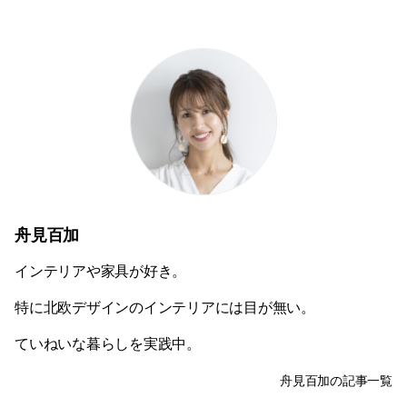
舟見百加
インテリアや家具が好き。
特に北欧デザインのインテリアには目が無い。
ていねいな暮らしを実践中。
舟見百加の記事一覧