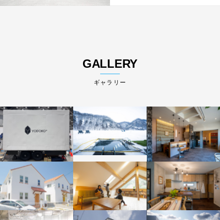
GALLERY
ギャラリー