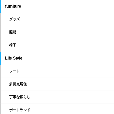
furniture
グッズ
照明
椅子
Life Style
フード
多拠点居住
丁寧な暮らし
ポートランド