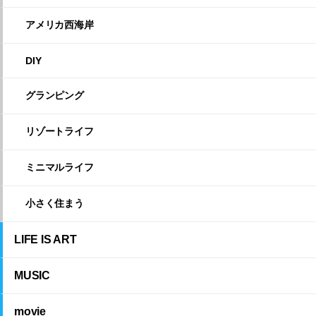
アメリカ西海岸
DIY
グランピング
リゾートライフ
ミニマルライフ
小さく住まう
LIFE IS ART
MUSIC
movie