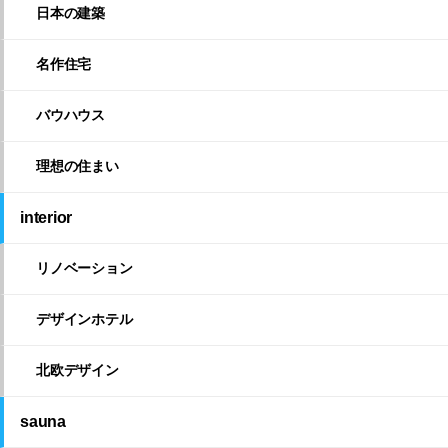
日本の建築
名作住宅
バウハウス
理想の住まい
interior
リノベーション
デザインホテル
北欧デザイン
sauna