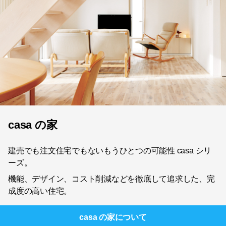
casa の家
建売でも注文住宅でもないもうひとつの可能性 casa シリ
ーズ。
機能、デザイン、コスト削減などを徹底して追求した、完
成度の高い住宅。
casa の家
について