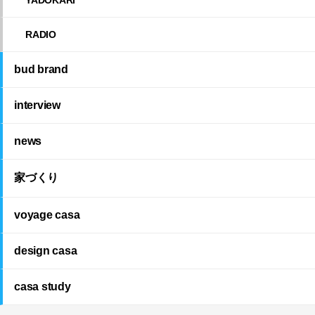
RADIO
bud brand
interview
news
家づくり
voyage casa
design casa
casa study