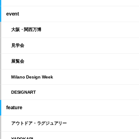
event
大阪・関西万博
見学会
展覧会
Milano Design Week
DESIGNART
feature
アウトドア・ラグジュアリー
YADOKARI