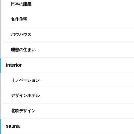
日本の建築
名作住宅
バウハウス
理想の住まい
interior
リノベーション
デザインホテル
北欧デザイン
sauna