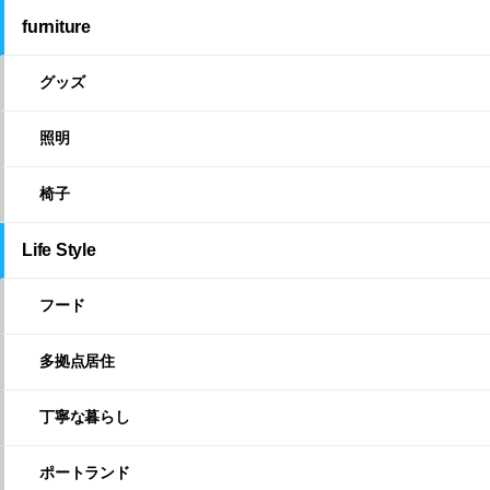
furniture
グッズ
照明
椅子
Life Style
フード
多拠点居住
丁寧な暮らし
ポートランド