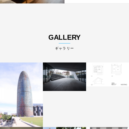
GALLERY
ギャラリー