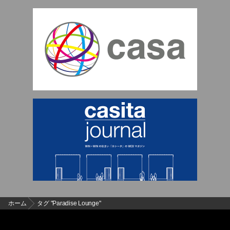
ホーム
タグ "Paradise Lounge"