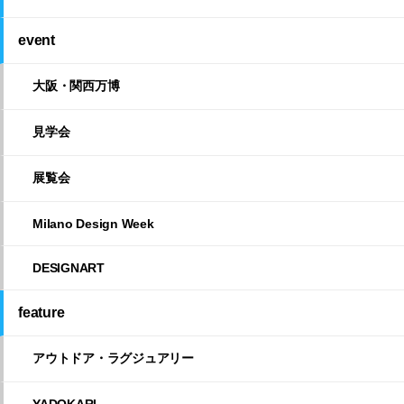
event
大阪・関西万博
見学会
展覧会
Milano Design Week
DESIGNART
feature
アウトドア・ラグジュアリー
YADOKARI