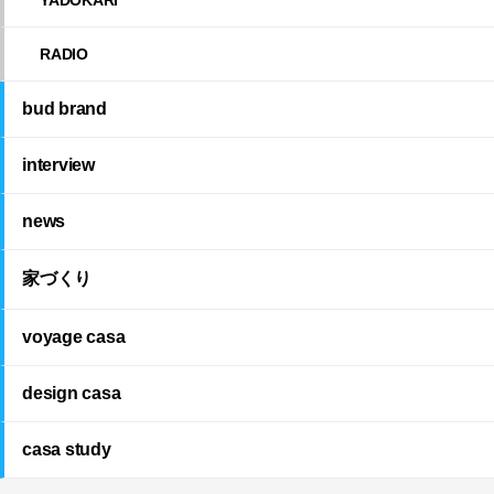
RADIO
bud brand
interview
news
家づくり
voyage casa
design casa
casa study