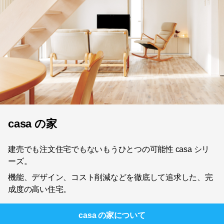
casa の家
建売でも注文住宅でもないもうひとつの可能性 casa シリ
ーズ。
機能、デザイン、コスト削減などを徹底して追求した、完
成度の高い住宅。
casa の家
について