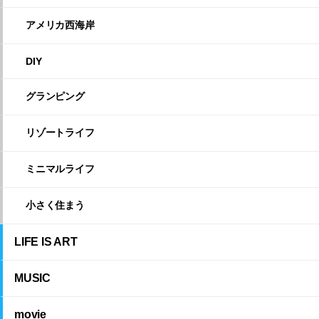
アメリカ西海岸
DIY
グランピング
リゾートライフ
ミニマルライフ
小さく住まう
LIFE IS ART
MUSIC
movie