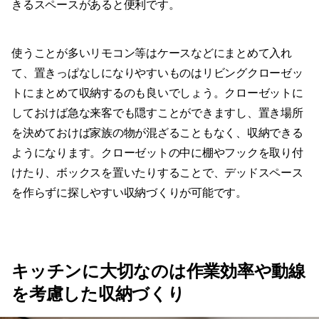
きるスペースがあると便利です。
使うことが多いリモコン等はケースなどにまとめて入れ
て、置きっぱなしになりやすいものはリビングクローゼッ
トにまとめて収納するのも良いでしょう。クローゼットに
しておけば急な来客でも隠すことができますし、置き場所
を決めておけば家族の物が混ざることもなく、収納できる
ようになります。クローゼットの中に棚やフックを取り付
けたり、ボックスを置いたりすることで、デッドスペース
を作らずに探しやすい収納づくりが可能です。
キッチンに大切なのは作業効率や動線
を考慮した収納づくり