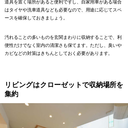
道具を置く場所があると便利ですし、自家用車がある場合
はタイヤや洗車道具なども必要なので、用途に応じてスペ
ースを確保しておきましょう。
汚れることの多いものを玄関まわりに収納することで、利
便性だけでなく室内の清潔さも保てます。ただし、臭いや
カビなどの対策はきちんとしておく必要があります。
リビングはクローゼットで収納場所を
集約