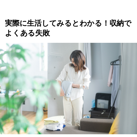
実際に生活してみるとわかる！収納で
よくある失敗