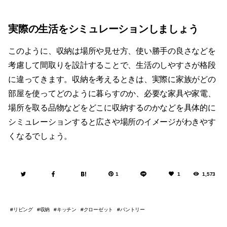
実際の生活をシミュレーションしましょう
このように、収納は場所や見せ方、使い勝手の良さなどを
考慮して間取りを設計することで、生活のしやすさが格段
に違ってきます。収納を考えるときは、実際に家族がどの
部屋を使ってどのように暮らすのか、必要な家具や家電、
場所を取る品物などをどこに収納するのかなどを具体的に
シミュレーションすると広さや場所のイメージがわきやす
くなるでしょう。
1
1
1,573
リビング
収納
キッチン
クローゼット
パントリー