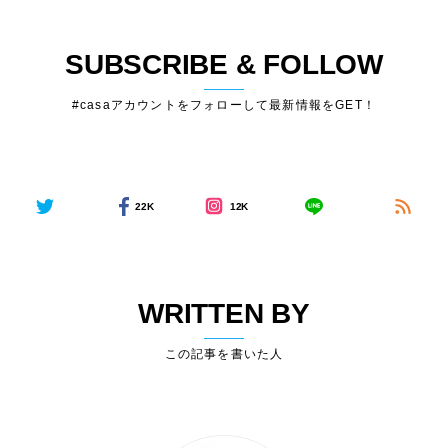
SUBSCRIBE & FOLLOW
#casaアカウントをフォローして最新情報をGET！
22K
12K
WRITTEN BY
この記事を書いた人