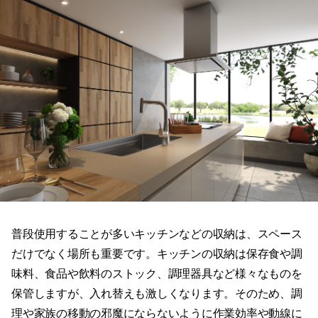
普段使用することが多いキッチンなどの収納は、スペース
だけでなく場所も重要です。キッチンの収納は保存食や調
味料、食品や飲料のストック、調理器具など様々なものを
保管しますが、入れ替えも激しくなります。そのため、調
理や家族の移動の邪魔にならないように作業効率や動線に