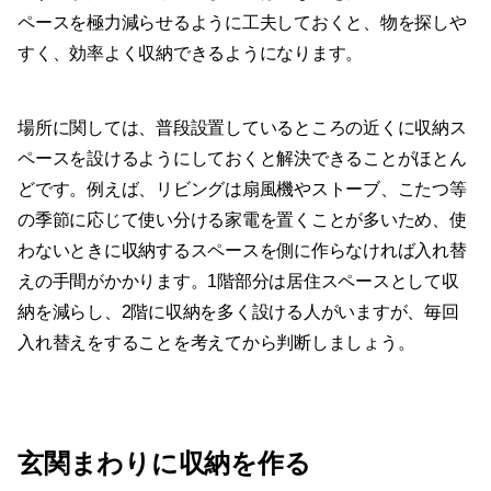
ペースを極力減らせるように工夫しておくと、物を探しや
すく、効率よく収納できるようになります。
場所に関しては、普段設置しているところの近くに収納ス
ペースを設けるようにしておくと解決できることがほとん
どです。例えば、リビングは扇風機やストーブ、こたつ等
の季節に応じて使い分ける家電を置くことが多いため、使
わないときに収納するスペースを側に作らなければ入れ替
えの手間がかかります。1階部分は居住スペースとして収
納を減らし、2階に収納を多く設ける人がいますが、毎回
入れ替えをすることを考えてから判断しましょう。
玄関まわりに収納を作る