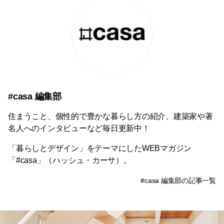
#casa 編集部
住まうこと、個性的で豊かな暮らし方の紹介、建築家や著
名人へのインタビューなど毎日更新中！
「暮らしとデザイン」をテーマにしたWEBマガジン
「#casa」（ハッシュ・カーサ）。
#casa 編集部の記事一覧