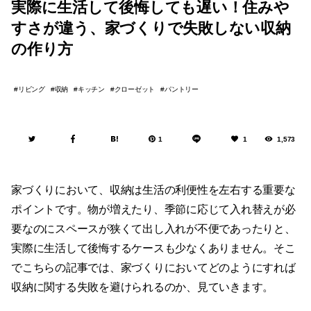
実際に生活して後悔しても遅い！住みや
すさが違う、家づくりで失敗しない収納
の作り方
リビング
収納
キッチン
クローゼット
パントリー
1
1
1,573
家づくりにおいて、収納は生活の利便性を左右する重要な
ポイントです。物が増えたり、季節に応じて入れ替えが必
要なのにスペースが狭くて出し入れが不便であったりと、
実際に生活して後悔するケースも少なくありません。そこ
でこちらの記事では、家づくりにおいてどのようにすれば
収納に関する失敗を避けられるのか、見ていきます。