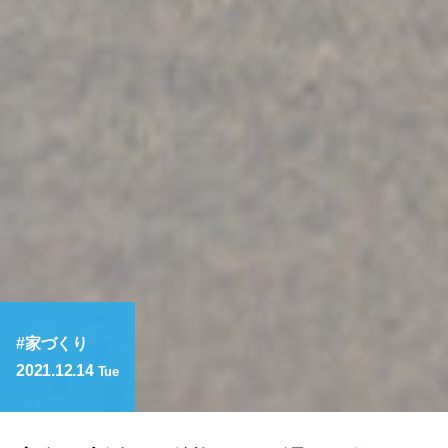
家づくり
2021.12.14
Tue