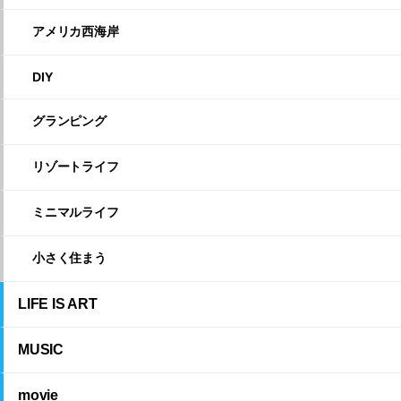
アメリカ西海岸
DIY
グランピング
リゾートライフ
ミニマルライフ
小さく住まう
LIFE IS ART
MUSIC
movie