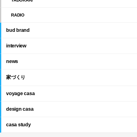
RADIO
bud brand
interview
news
家づくり
voyage casa
design casa
casa study