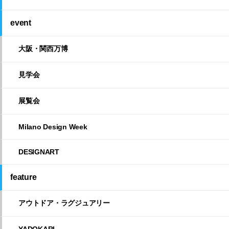
event
大阪・関西万博
見学会
展覧会
Milano Design Week
DESIGNART
feature
アウトドア・ラグジュアリー
YADOKARI