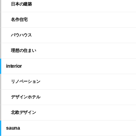
日本の建築
名作住宅
バウハウス
理想の住まい
interior
リノベーション
デザインホテル
北欧デザイン
sauna