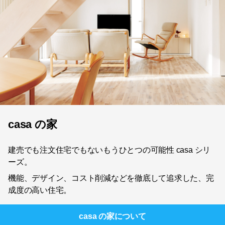
casa の家
建売でも注文住宅でもないもうひとつの可能性 casa シリ
ーズ。
機能、デザイン、コスト削減などを徹底して追求した、完
成度の高い住宅。
casa の家
について