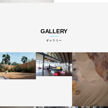
GALLERY
ギャラリー