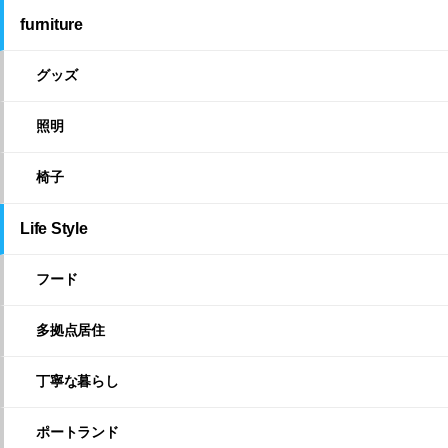
furniture
グッズ
照明
椅子
Life Style
フード
多拠点居住
丁寧な暮らし
ポートランド