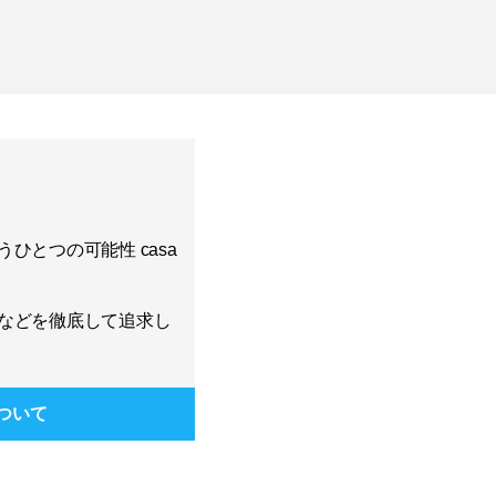
ひとつの可能性 casa
などを徹底して追求し
ついて