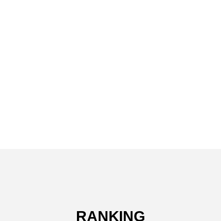
RANKING