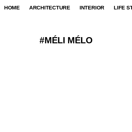
HOME
ARCHITECTURE
INTERIOR
LIFE S
MÉLI MÉLO