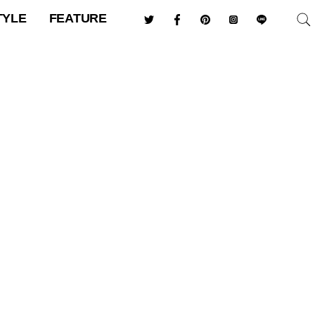
TYLE
FEATURE