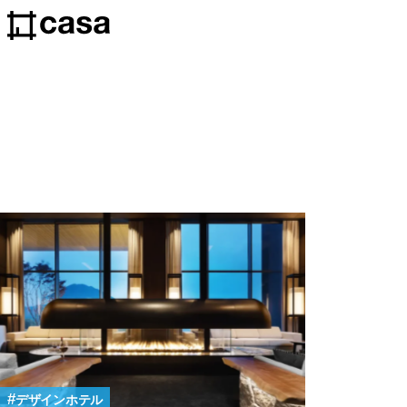
デザインホテル