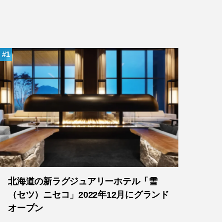
1
北海道の新ラグジュアリーホテル「雪
（セツ）ニセコ」2022年12月にグランド
オープン