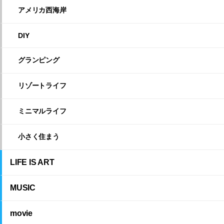
アメリカ西海岸
DIY
グランピング
リゾートライフ
ミニマルライフ
小さく住まう
LIFE IS ART
MUSIC
movie