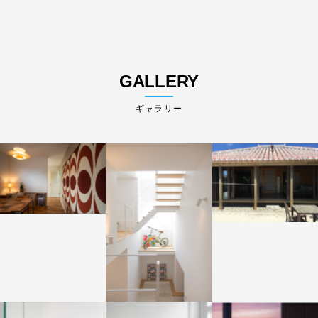
GALLERY
ギャラリー