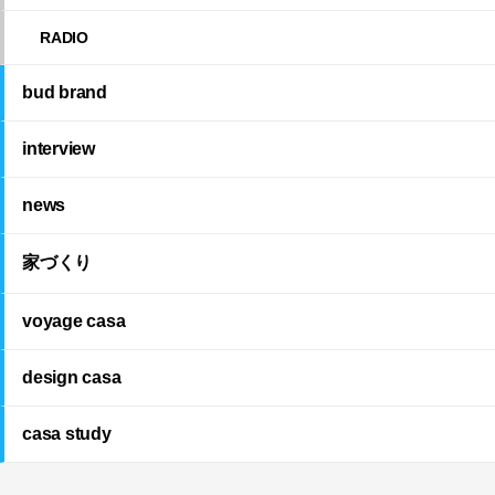
RADIO
bud brand
interview
news
家づくり
voyage casa
design casa
casa study