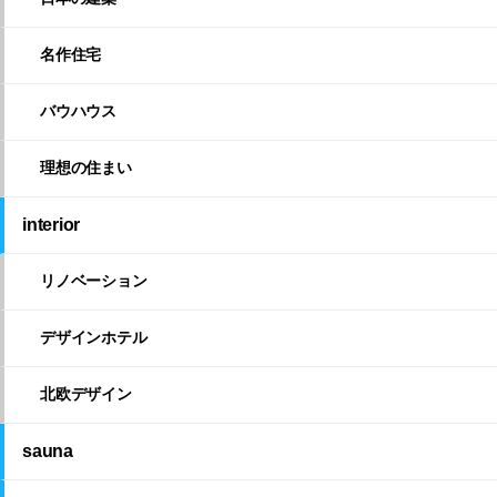
名作住宅
バウハウス
理想の住まい
interior
リノベーション
デザインホテル
北欧デザイン
sauna