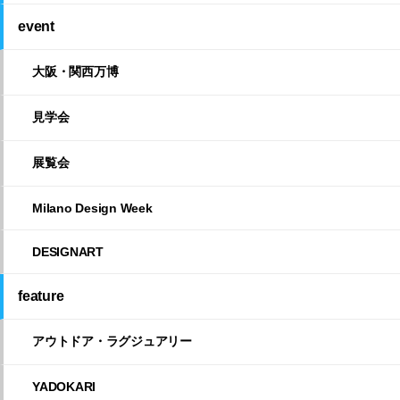
event
大阪・関西万博
見学会
展覧会
Milano Design Week
DESIGNART
feature
アウトドア・ラグジュアリー
YADOKARI