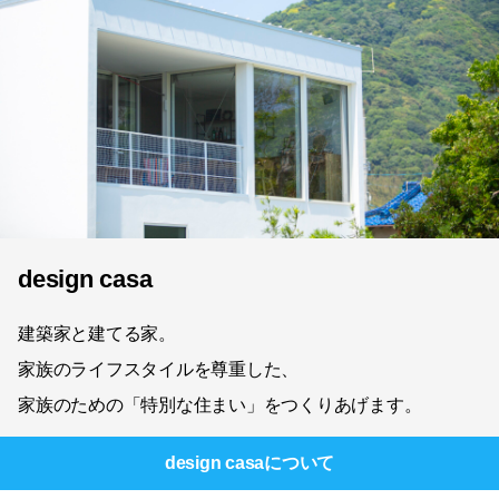
design casa
建築家と建てる家。
家族のライフスタイルを尊重した、
家族のための「特別な住まい」をつくりあげます。
design casa
について