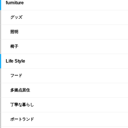
furniture
グッズ
照明
椅子
Life Style
フード
多拠点居住
丁寧な暮らし
ポートランド