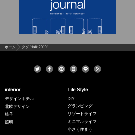
ホーム
タグ "daita2019"
interior
Life Style
デザインホテル
DIY
グランピング
北欧デザイン
リゾートライフ
椅子
ミニマルライフ
照明
小さく住まう