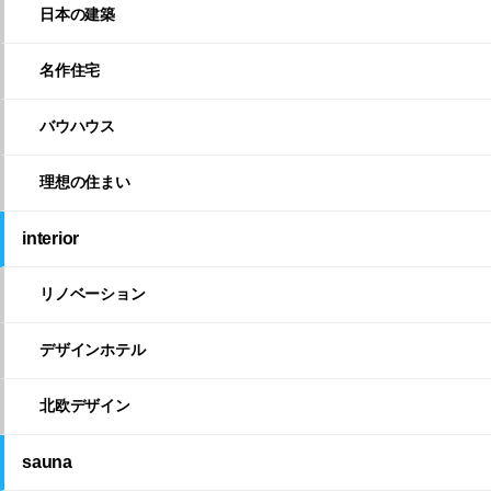
日本の建築
名作住宅
バウハウス
理想の住まい
interior
リノベーション
デザインホテル
北欧デザイン
sauna