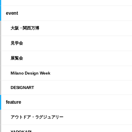
event
大阪・関西万博
見学会
展覧会
Milano Design Week
DESIGNART
feature
アウトドア・ラグジュアリー
YADOKARI