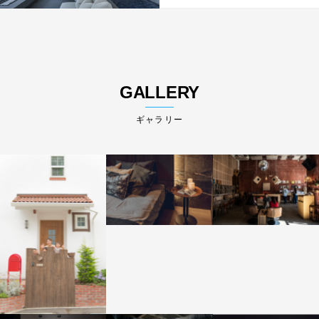
GALLERY
ギャラリー