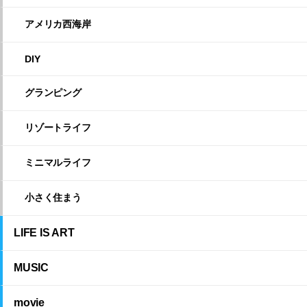
アメリカ西海岸
DIY
グランピング
リゾートライフ
ミニマルライフ
小さく住まう
LIFE IS ART
MUSIC
movie