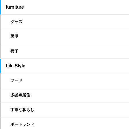
furniture
グッズ
照明
椅子
Life Style
フード
多拠点居住
丁寧な暮らし
ポートランド