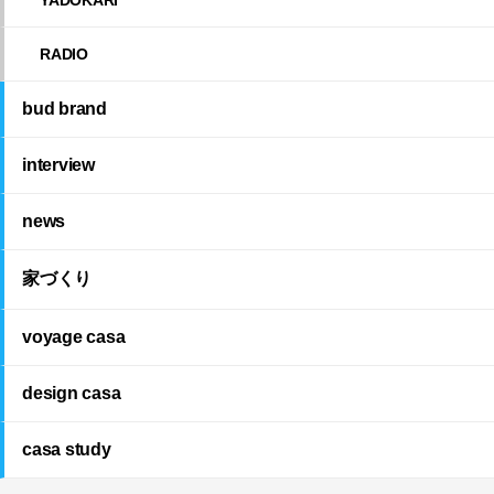
RADIO
bud brand
interview
news
家づくり
voyage casa
design casa
casa study