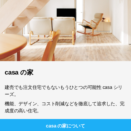
casa の家
建売でも注文住宅でもないもうひとつの可能性 casa シリ
ーズ。
機能、デザイン、コスト削減などを徹底して追求した、完
成度の高い住宅。
casa の家
について