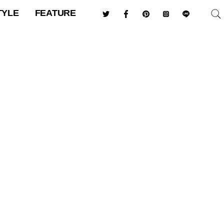
TYLE
FEATURE