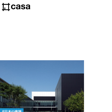
日本の建築