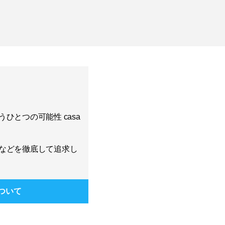
ひとつの可能性 casa
などを徹底して追求し
ついて