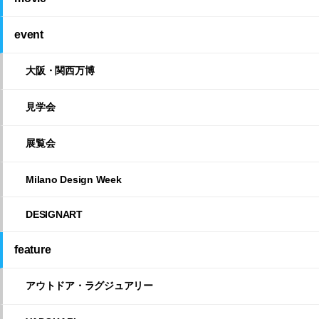
event
大阪・関西万博
見学会
展覧会
Milano Design Week
DESIGNART
feature
アウトドア・ラグジュアリー