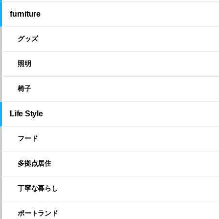
furniture
グッズ
照明
椅子
Life Style
フード
多拠点居住
丁寧な暮らし
ポートランド