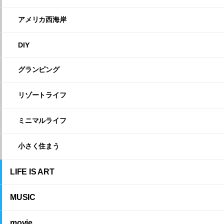
アメリカ西海岸
DIY
グランピング
リゾートライフ
ミニマルライフ
小さく住まう
LIFE IS ART
MUSIC
movie