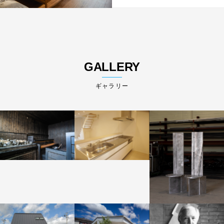
GALLERY
ギャラリー