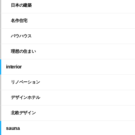
日本の建築
名作住宅
バウハウス
理想の住まい
interior
リノベーション
デザインホテル
北欧デザイン
sauna