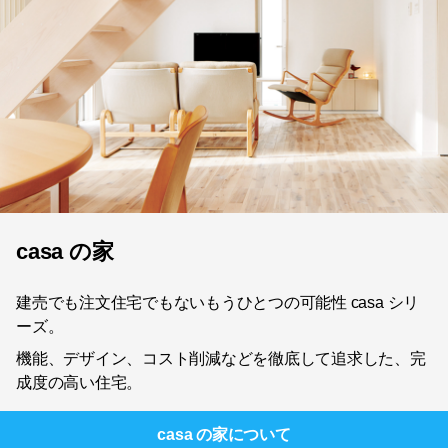
casa の家
建売でも注文住宅でもないもうひとつの可能性 casa シリ
ーズ。
機能、デザイン、コスト削減などを徹底して追求した、完
成度の高い住宅。
casa の家
について