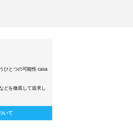
ひとつの可能性 casa
などを徹底して追求し
ついて