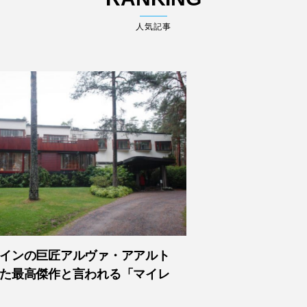
人気記事
インの巨匠アルヴァ・アアルト
た最高傑作と言われる「マイレ