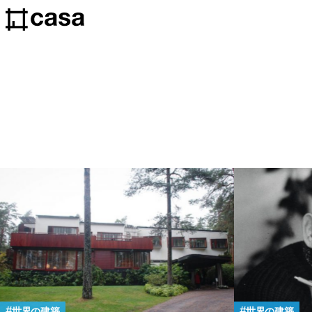
世界の建築
世界の建築