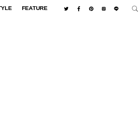
TYLE
FEATURE