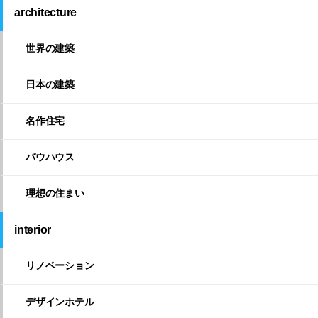
architecture
世界の建築
日本の建築
名作住宅
バウハウス
理想の住まい
interior
リノベーション
デザインホテル