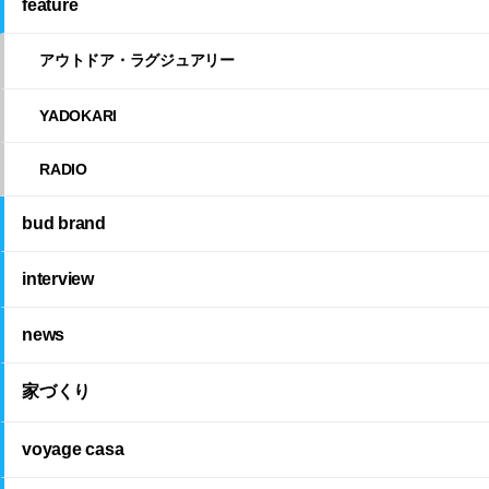
feature
アウトドア・ラグジュアリー
YADOKARI
RADIO
bud brand
interview
news
家づくり
voyage casa