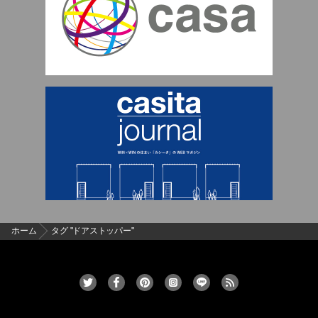
ホーム
タグ "ドアストッパー"