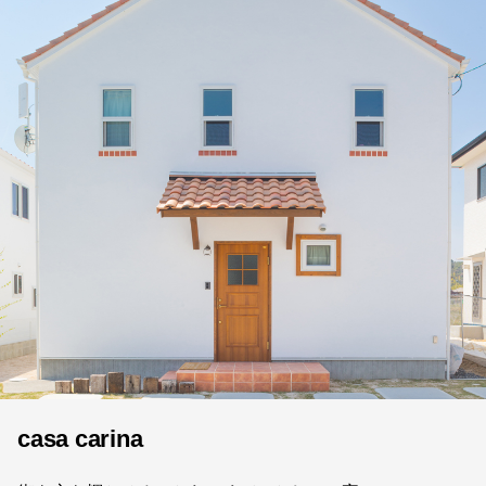
casa carina