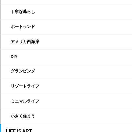
丁寧な暮らし
ポートランド
アメリカ西海岸
DIY
グランピング
リゾートライフ
ミニマルライフ
小さく住まう
LIFE IS ART