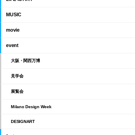
MUSIC
movie
event
大阪・関西万博
見学会
展覧会
Milano Design Week
DESIGNART