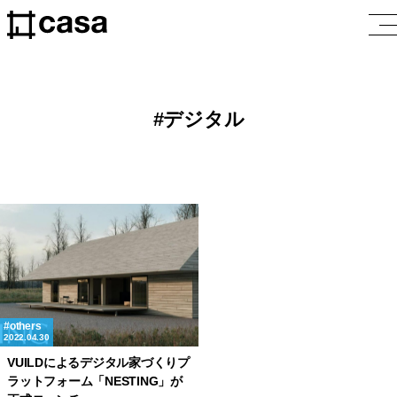
デジタル
others
2022.04.30
VUILDによるデジタル家づくりプ
ラットフォーム「NESTING」が