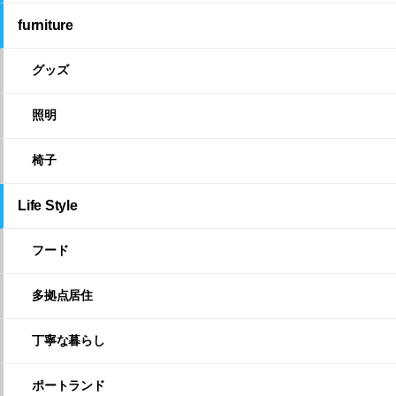
furniture
グッズ
照明
椅子
Life Style
フード
多拠点居住
丁寧な暮らし
ポートランド