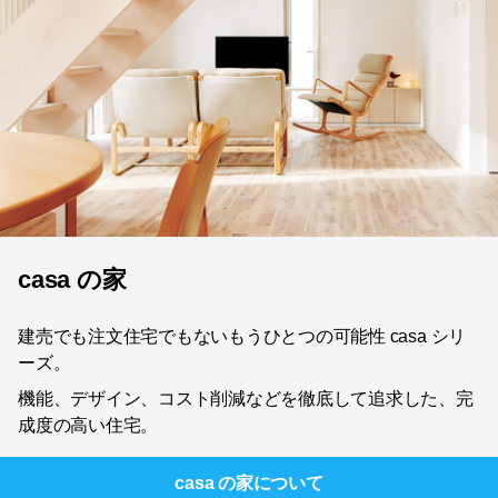
casa の家
建売でも注文住宅でもないもうひとつの可能性 casa シリ
ーズ。
機能、デザイン、コスト削減などを徹底して追求した、完
成度の高い住宅。
casa の家
について