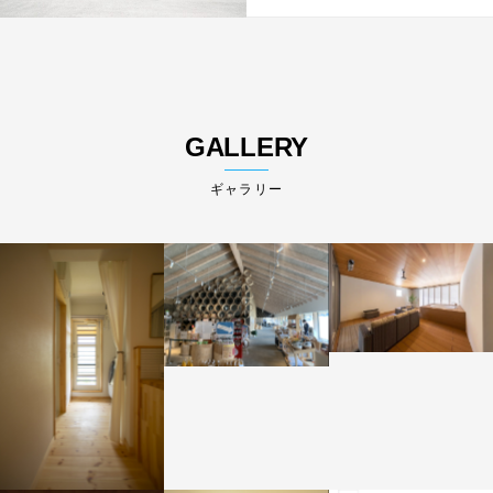
GALLERY
ギャラリー