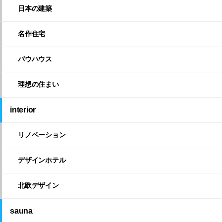
日本の建築
名作住宅
バウハウス
理想の住まい
interior
リノベーション
デザインホテル
北欧デザイン
sauna