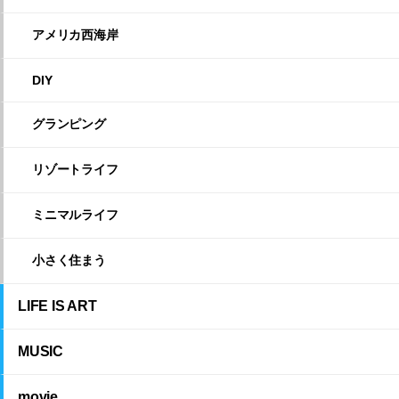
アメリカ西海岸
DIY
グランピング
リゾートライフ
ミニマルライフ
小さく住まう
LIFE IS ART
MUSIC
movie