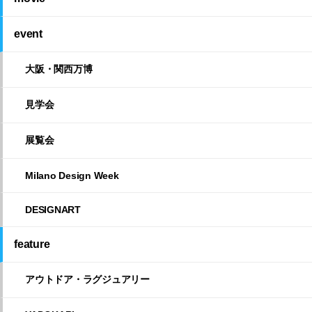
event
大阪・関西万博
見学会
展覧会
Milano Design Week
DESIGNART
feature
アウトドア・ラグジュアリー