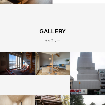
GALLERY
ギャラリー