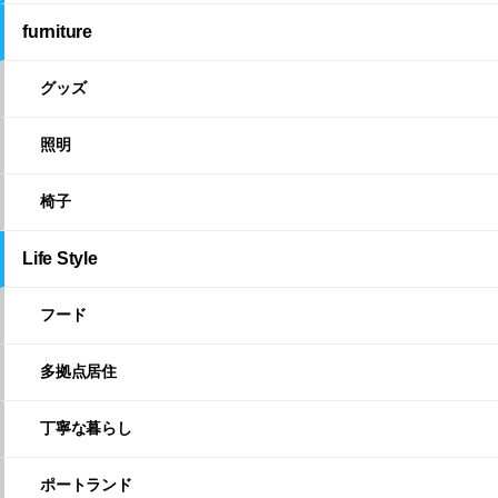
furniture
グッズ
照明
椅子
Life Style
フード
多拠点居住
丁寧な暮らし
ポートランド