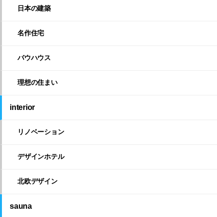
日本の建築
名作住宅
バウハウス
理想の住まい
interior
リノベーション
デザインホテル
北欧デザイン
sauna