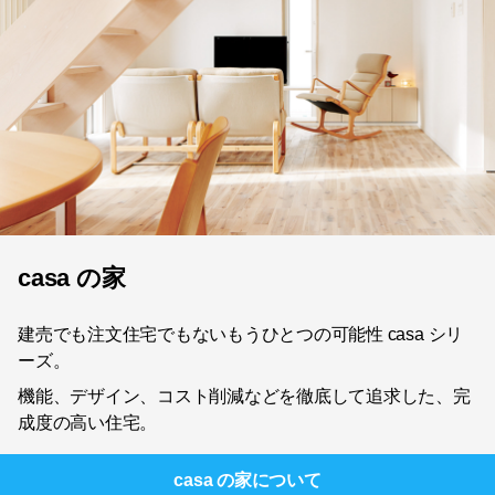
casa の家
建売でも注文住宅でもないもうひとつの可能性 casa シリ
ーズ。
機能、デザイン、コスト削減などを徹底して追求した、完
成度の高い住宅。
casa の家
について