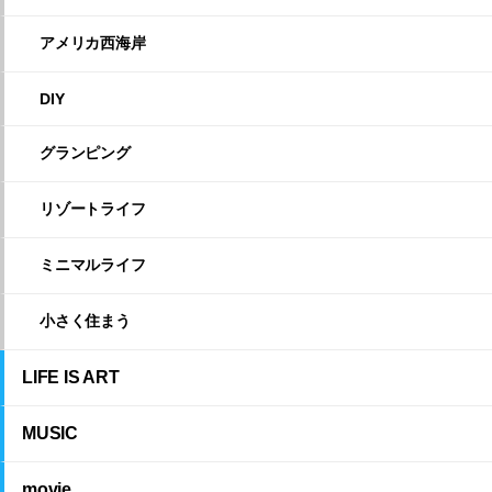
アメリカ西海岸
DIY
グランピング
リゾートライフ
ミニマルライフ
小さく住まう
LIFE IS ART
MUSIC
movie