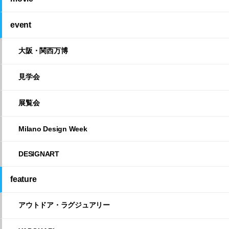
event
大阪・関西万博
見学会
展覧会
Milano Design Week
DESIGNART
feature
アウトドア・ラグジュアリー