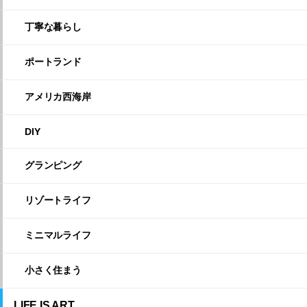
丁寧な暮らし
ポートランド
アメリカ西海岸
DIY
グランピング
リゾートライフ
ミニマルライフ
小さく住まう
LIFE IS ART