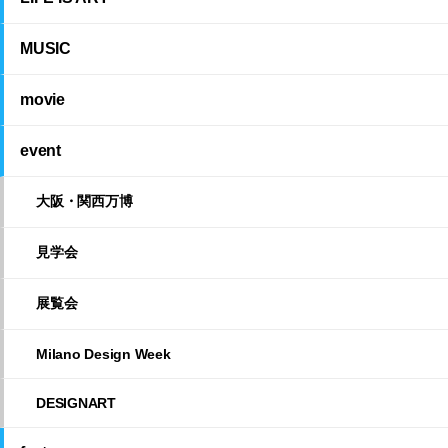
MUSIC
movie
event
大阪・関西万博
見学会
展覧会
Milano Design Week
DESIGNART