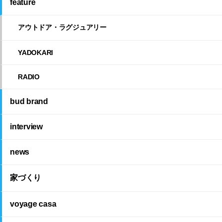
feature
アウトドア・ラグジュアリー
YADOKARI
RADIO
bud brand
interview
news
家づくり
voyage casa