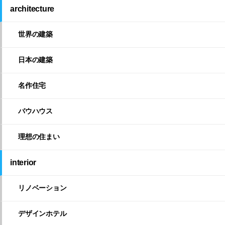
architecture
世界の建築
日本の建築
名作住宅
バウハウス
理想の住まい
interior
リノベーション
デザインホテル