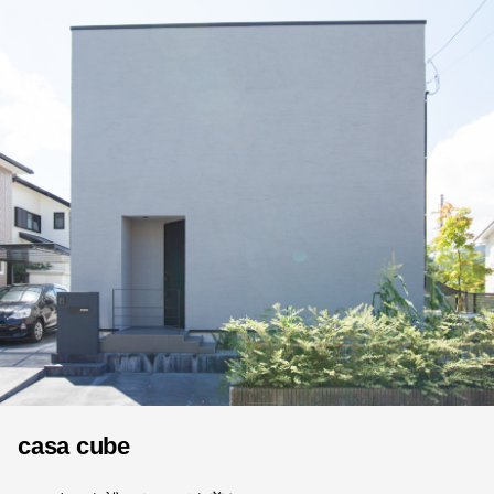
casa cube