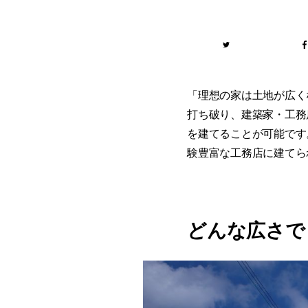
「理想の家は土地が広く
打ち破り、建築家・工務
を建てることが可能です
験豊富な工務店に建てら
どんな広さで