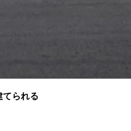
建てられる