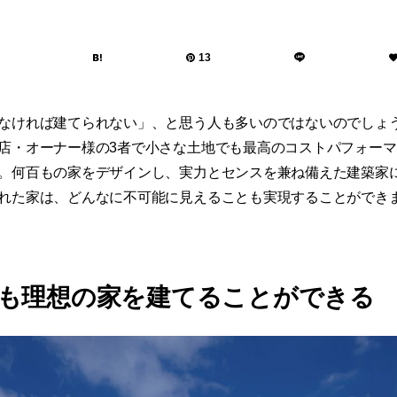
13
なければ建てられない」、と思う人も多いのではないのでしょ
店・オーナー様の3者で小さな土地でも最高のコストパフォー
。何百もの家をデザインし、実力とセンスを兼ね備えた建築家
れた家は、どんなに不可能に見えることも実現することができ
も理想の家を建てることができる