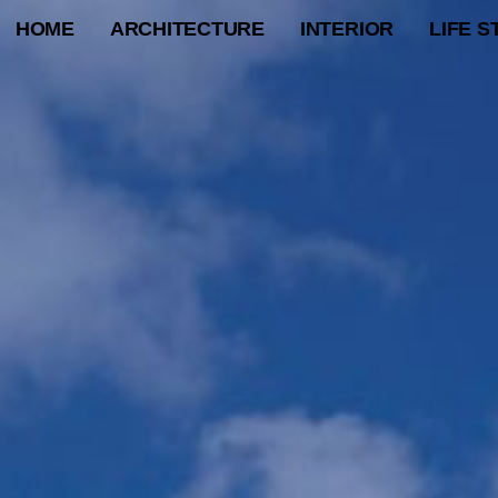
HOME
ARCHITECTURE
INTERIOR
LIFE S