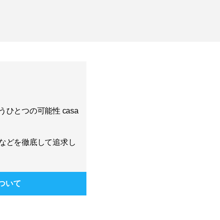
ひとつの可能性 casa
などを徹底して追求し
ついて