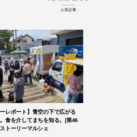
人気記事
ーレポート】青空の下で広がる
。食を介してまちを知る。|第46
ストーリーマルシェ