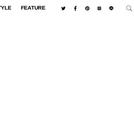
TYLE
FEATURE