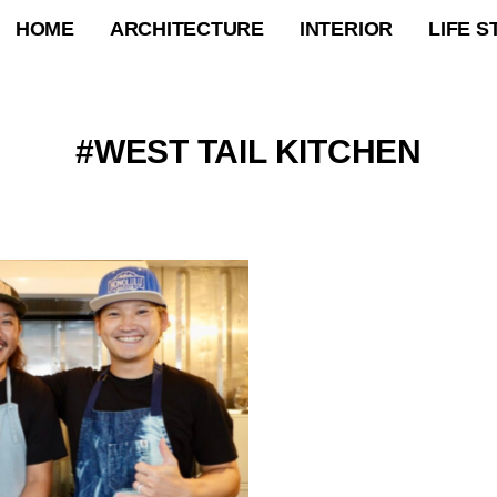
HOME
ARCHITECTURE
INTERIOR
LIFE S
WEST TAIL KITCHEN