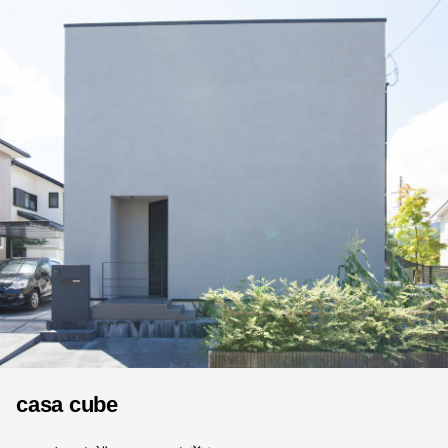
casa cube