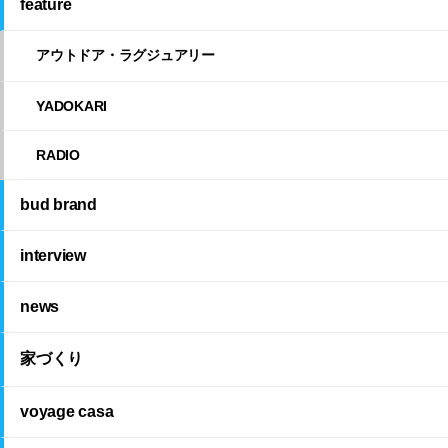
feature
アウトドア・ラグジュアリー
YADOKARI
RADIO
bud brand
interview
news
家づくり
voyage casa