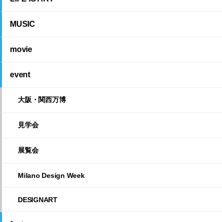
MUSIC
movie
event
大阪・関西万博
見学会
展覧会
Milano Design Week
DESIGNART