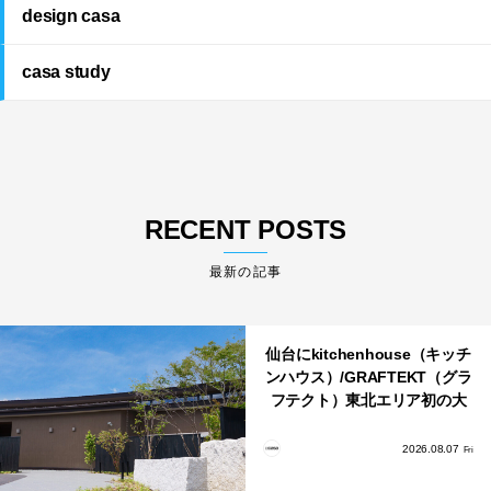
design casa
casa study
RECENT POSTS
最新の記事
仙台にkitchenhouse（キッチ
ンハウス）/GRAFTEKT（グラ
フテクト）東北エリア初の大
型ショールームがオープン！
2026.08.07
Fri