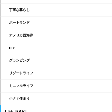
丁寧な暮らし
ポートランド
アメリカ西海岸
DIY
グランピング
リゾートライフ
ミニマルライフ
小さく住まう
LIFE IS ART