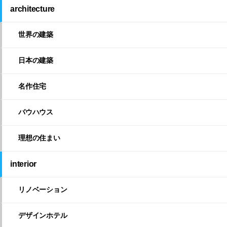
architecture
世界の建築
日本の建築
名作住宅
バウハウス
理想の住まい
interior
リノベーション
デザインホテル