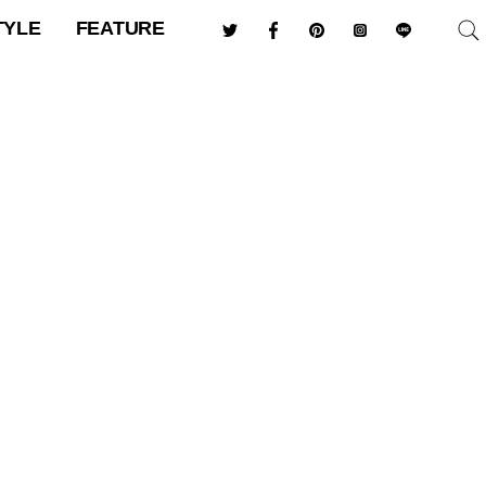
TYLE
FEATURE