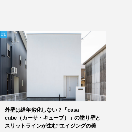
1
外壁は経年劣化しない？「casa
cube（カーサ・キューブ）」の塗り壁と
スリットラインが生む”エイジングの美