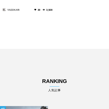
YADOKARI
30
3,928
RANKING
人気記事