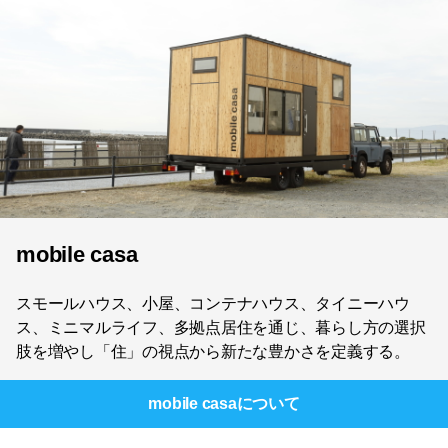
mobile casa
スモールハウス、小屋、コンテナハウス、タイニーハウ
ス、ミニマルライフ、多拠点居住を通じ、暮らし方の選択
肢を増やし「住」の視点から新たな豊かさを定義する。
mobile casa
について