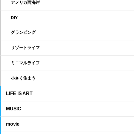
アメリカ西海岸
DIY
グランピング
リゾートライフ
ミニマルライフ
小さく住まう
LIFE IS ART
MUSIC
movie