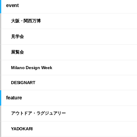
event
大阪・関西万博
見学会
展覧会
Milano Design Week
DESIGNART
feature
アウトドア・ラグジュアリー
YADOKARI