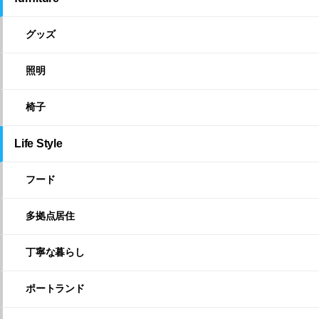
グッズ
照明
椅子
Life Style
フード
多拠点居住
丁寧な暮らし
ポートランド