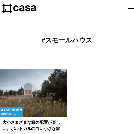
スモールハウス
YADOKARI
2017.06.17
大小さまざまな窓の配置が楽し
い。ポルトガルの白い小さな家