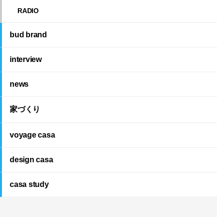
RADIO
bud brand
interview
news
家づくり
voyage casa
design casa
casa study