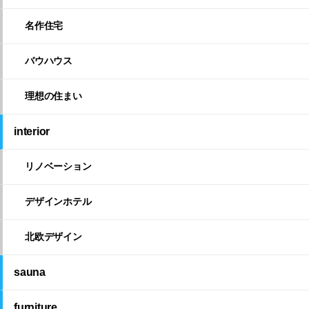
名作住宅
バウハウス
理想の住まい
interior
リノベーション
デザインホテル
北欧デザイン
sauna
furniture