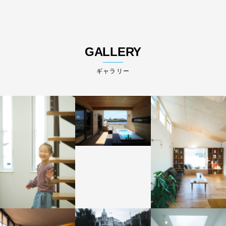
GALLERY
ギャラリー