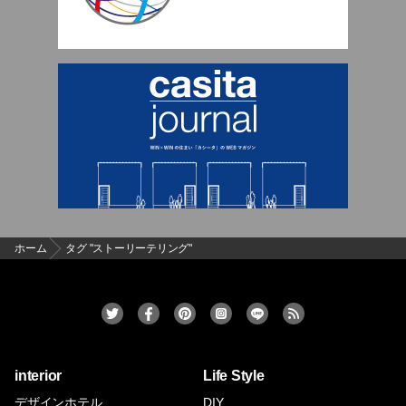
ホーム
タグ "ストーリーテリング"
interior
Life Style
デザインホテル
DIY