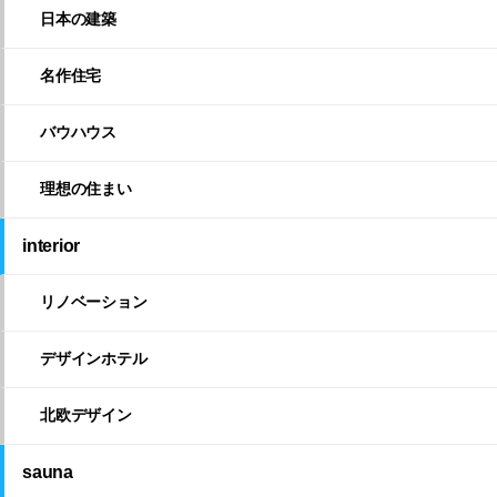
日本の建築
名作住宅
バウハウス
理想の住まい
interior
リノベーション
デザインホテル
北欧デザイン
sauna