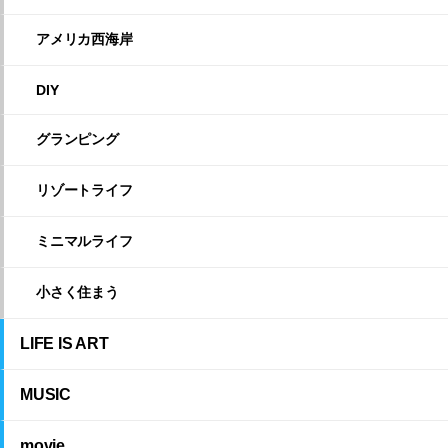
アメリカ西海岸
DIY
グランピング
リゾートライフ
ミニマルライフ
小さく住まう
LIFE IS ART
MUSIC
movie