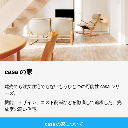
casa の家
建売でも注文住宅でもないもうひとつの可能性 casa シリ
ーズ。
機能、デザイン、コスト削減などを徹底して追求した、完
成度の高い住宅。
casa の家
について