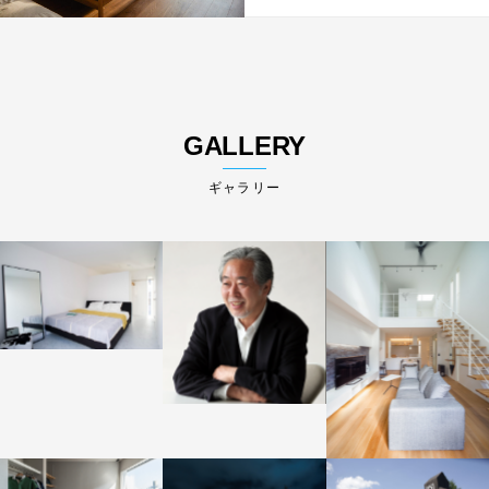
GALLERY
ギャラリー