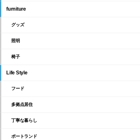
furniture
グッズ
照明
椅子
Life Style
フード
多拠点居住
丁寧な暮らし
ポートランド