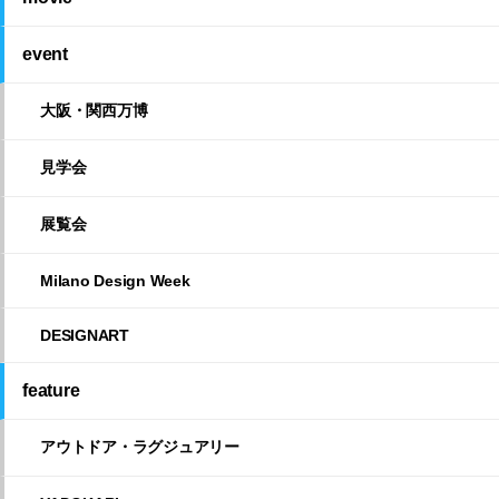
event
大阪・関西万博
見学会
展覧会
Milano Design Week
DESIGNART
feature
アウトドア・ラグジュアリー