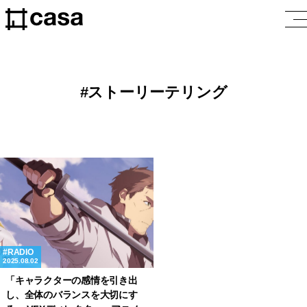
ストーリーテリング
RADIO
2025.08.02
「キャラクターの感情を引き出
し、全体のバランスを大切にす