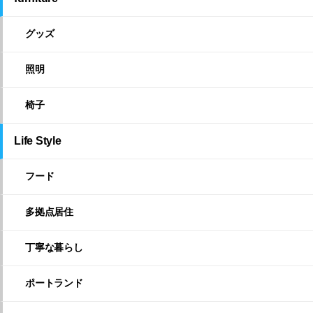
グッズ
照明
椅子
Life Style
フード
多拠点居住
丁寧な暮らし
ポートランド