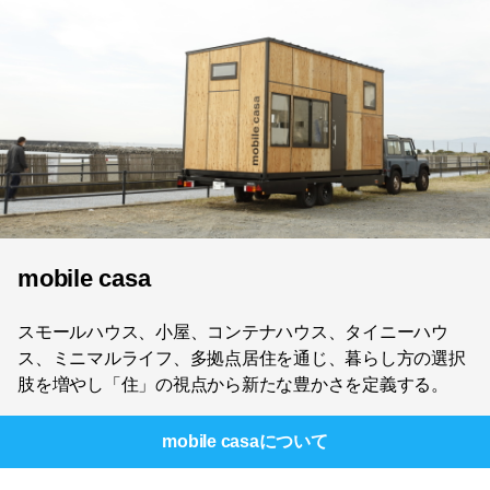
mobile casa
スモールハウス、小屋、コンテナハウス、タイニーハウ
ス、ミニマルライフ、多拠点居住を通じ、暮らし方の選択
肢を増やし「住」の視点から新たな豊かさを定義する。
mobile casa
について