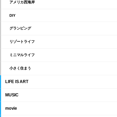
アメリカ西海岸
DIY
グランピング
リゾートライフ
ミニマルライフ
小さく住まう
LIFE IS ART
MUSIC
movie