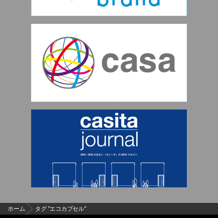
ホーム
タグ "エコカプセル"