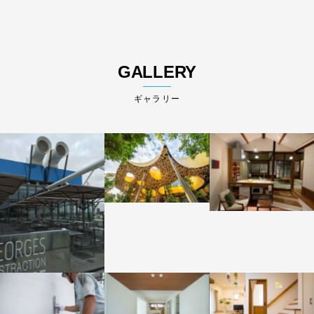
GALLERY
ギャラリー