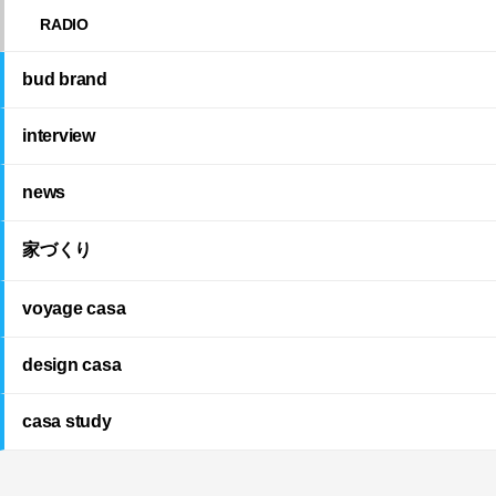
RADIO
bud brand
interview
news
家づくり
voyage casa
design casa
casa study