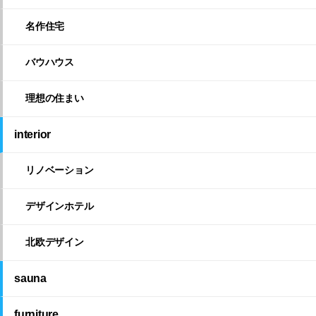
名作住宅
バウハウス
理想の住まい
interior
リノベーション
デザインホテル
北欧デザイン
sauna
furniture