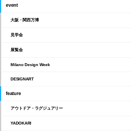
event
大阪・関西万博
見学会
展覧会
Milano Design Week
DESIGNART
feature
アウトドア・ラグジュアリー
YADOKARI