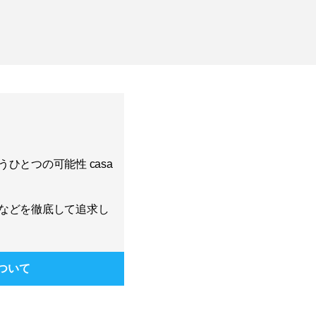
ひとつの可能性 casa
などを徹底して追求し
ついて