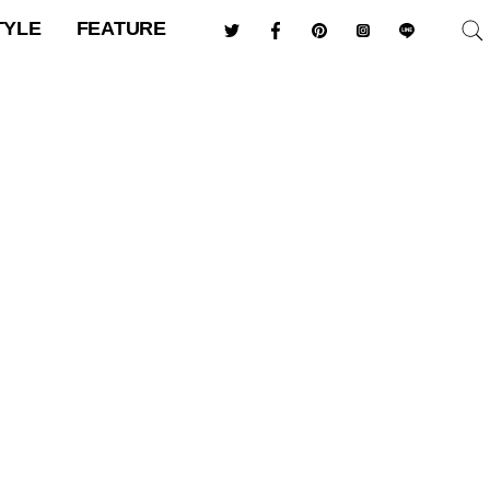
TYLE
FEATURE