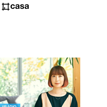
RADIO