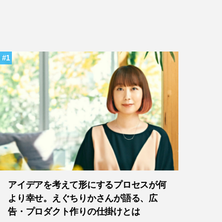
1
アイデアを考えて形にするプロセスが何
より幸せ。えぐちりかさんが語る、広
告・プロダクト作りの仕掛けとは