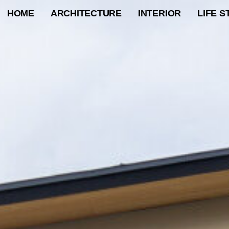
HOME
ARCHITECTURE
INTERIOR
LIFE S