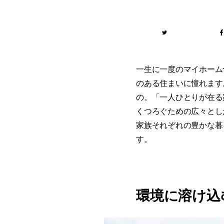
一生に一度のマイホーム
のある住まいに憧れます
の。「一人ひとりが在る
くつろぐための広々とし
家族それぞれの豊かな暮
す。
環境に溶け込