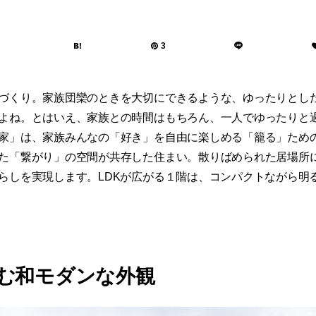
3
づくり。家族団欒のときを大切にできるような、ゆったりとし
よね。とはいえ、家族との時間はもちろん、一人でゆったりと
家」は、家族みんなの「好き」を自由に楽しめる「籠る」ため
た「繋がり」の空間が共存した住まい。散りばめられた居場所
らしを実現します。LDKが広がる１階は、コンパクトながら明
む和モダンな外観