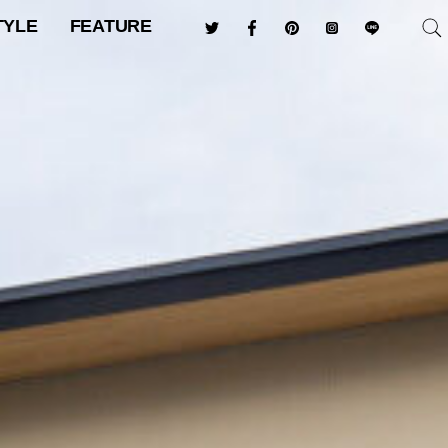
TYLE
FEATURE