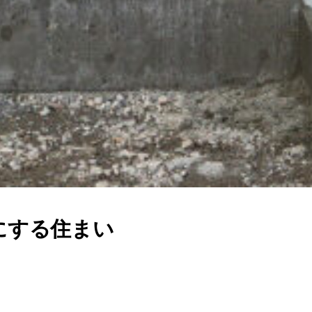
にする住まい