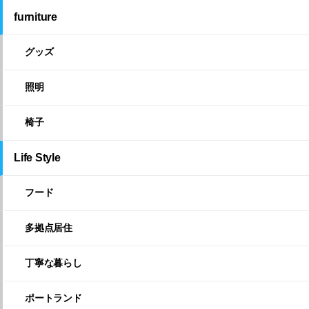
furniture
グッズ
照明
椅子
Life Style
フード
多拠点居住
丁寧な暮らし
ポートランド