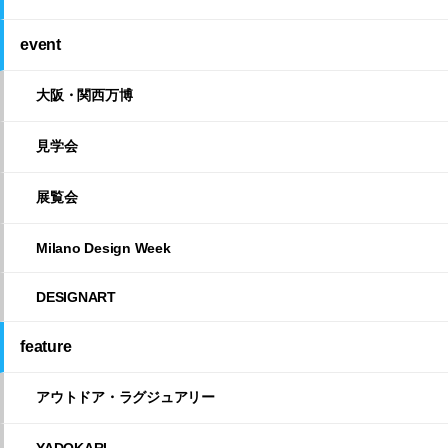
event
大阪・関西万博
見学会
展覧会
Milano Design Week
DESIGNART
feature
アウトドア・ラグジュアリー
YADOKARI