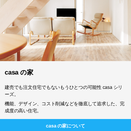
casa の家
建売でも注文住宅でもないもうひとつの可能性 casa シリ
ーズ。
機能、デザイン、コスト削減などを徹底して追求した、完
成度の高い住宅。
casa の家
について