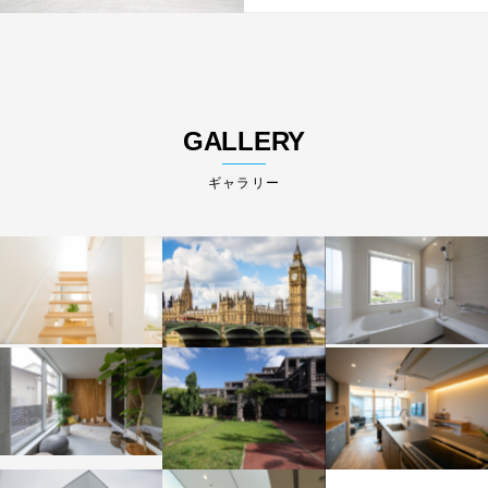
GALLERY
ギャラリー