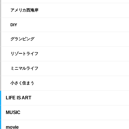
アメリカ西海岸
DIY
グランピング
リゾートライフ
ミニマルライフ
小さく住まう
LIFE IS ART
MUSIC
movie