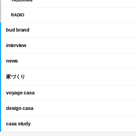
RADIO
bud brand
interview
news
家づくり
voyage casa
design casa
casa study