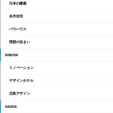
日本の建築
名作住宅
バウハウス
理想の住まい
interior
リノベーション
デザインホテル
北欧デザイン
sauna