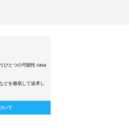
ひとつの可能性 casa
などを徹底して追求し
ついて