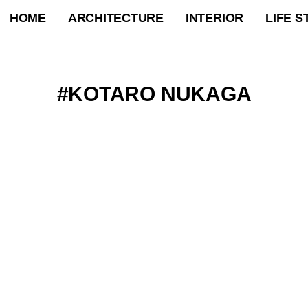
HOME
ARCHITECTURE
INTERIOR
LIFE S
KOTARO NUKAGA