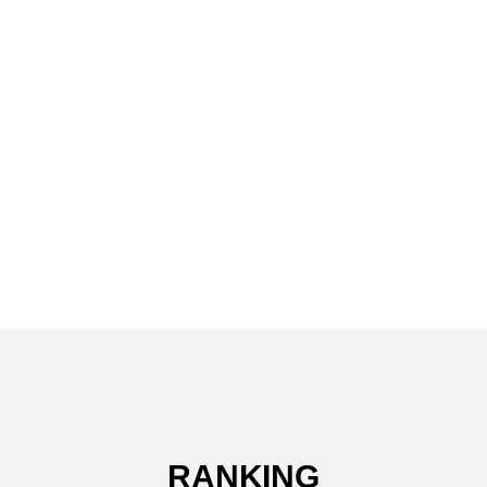
RANKING