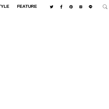
TYLE
FEATURE