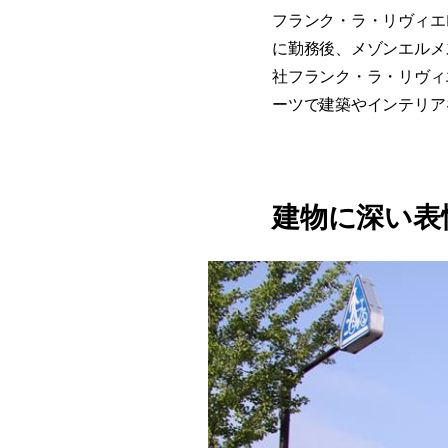
フランク・ラ・リヴィエ
に勤務後、メゾンエルメ
社フランク・ラ・リヴィ
ーツで建築やインテリア
建物に深い表