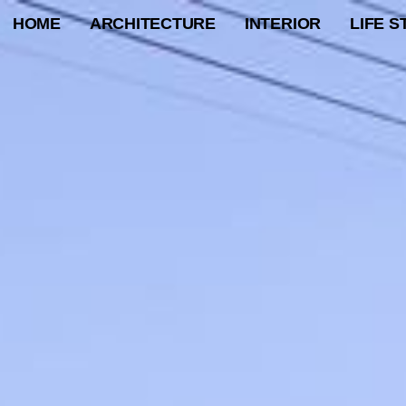
HOME
ARCHITECTURE
INTERIOR
LIFE S