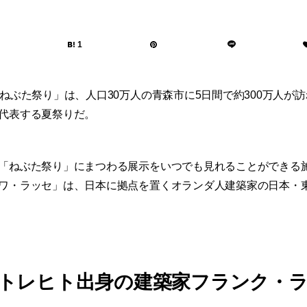
1
「ねぶた祭り」は、人口30万人の青森市に5日間で約300万人が
代表する夏祭りだ。
「ねぶた祭り」にまつわる展示をいつでも見れることができる
ワ・ラッセ」は、日本に拠点を置くオランダ人建築家の日本・
トレヒト出身の建築家フランク・