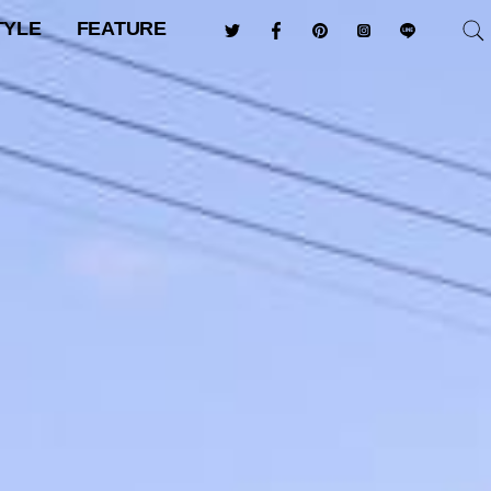
TYLE
FEATURE