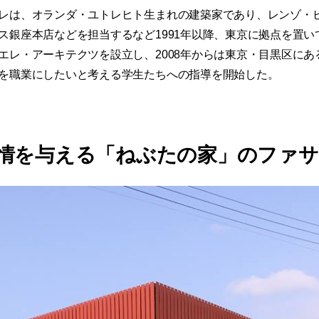
レは、オランダ・ユトレヒト生まれの建築家であり、レンゾ・
ス銀座本店などを担当するなど1991年以降、東京に拠点を置いて
エレ・アーキテクツを設立し、2008年からは東京・目黒区に
を職業にしたいと考える学生たちへの指導を開始した。
情を与える「ねぶたの家」のファサ