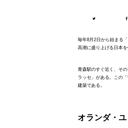
毎年8月2日から始まる
高潮に盛り上げる日本を
青森駅のすぐ近く、その
ラッセ」がある。この「
建築である。
オランダ・ユ