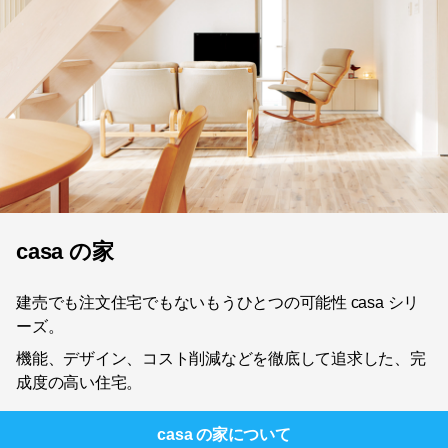
casa の家
建売でも注文住宅でもないもうひとつの可能性 casa シリ
ーズ。
機能、デザイン、コスト削減などを徹底して追求した、完
成度の高い住宅。
casa の家
について