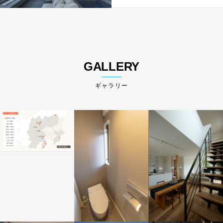
GALLERY
ギャラリー