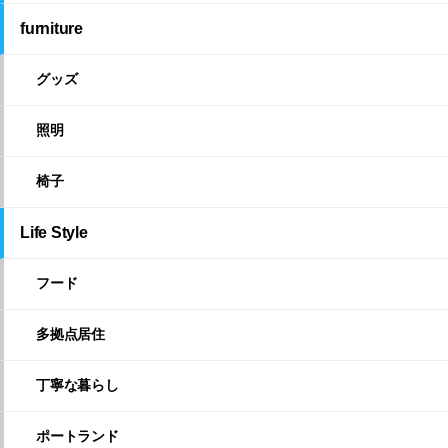
furniture
グッズ
照明
椅子
Life Style
フード
多拠点居住
丁寧な暮らし
ポートランド