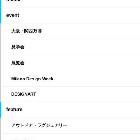
event
大阪・関西万博
見学会
展覧会
Milano Design Week
DESIGNART
feature
アウトドア・ラグジュアリー