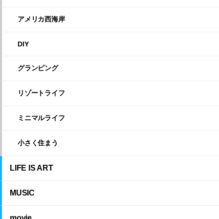
アメリカ西海岸
DIY
グランピング
リゾートライフ
ミニマルライフ
小さく住まう
LIFE IS ART
MUSIC
movie