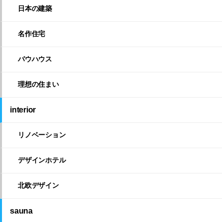
日本の建築
名作住宅
バウハウス
理想の住まい
interior
リノベーション
デザインホテル
北欧デザイン
sauna