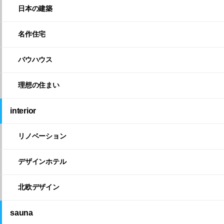
日本の建築
名作住宅
バウハウス
理想の住まい
interior
リノベーション
デザインホテル
北欧デザイン
sauna