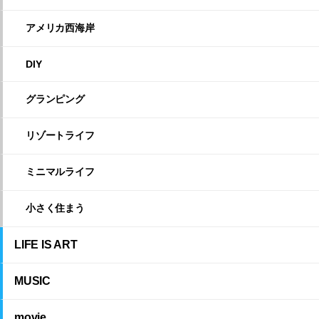
アメリカ西海岸
DIY
グランピング
リゾートライフ
ミニマルライフ
小さく住まう
LIFE IS ART
MUSIC
movie