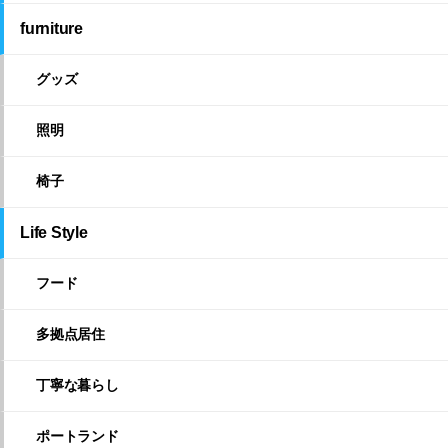
furniture
グッズ
照明
椅子
Life Style
フード
多拠点居住
丁寧な暮らし
ポートランド