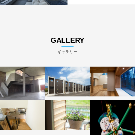
GALLERY
ギャラリー