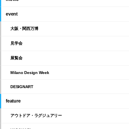
event
大阪・関西万博
見学会
展覧会
Milano Design Week
DESIGNART
feature
アウトドア・ラグジュアリー