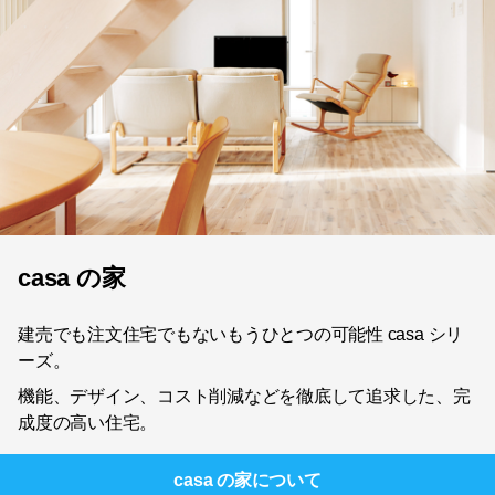
casa の家
建売でも注文住宅でもないもうひとつの可能性 casa シリ
ーズ。
機能、デザイン、コスト削減などを徹底して追求した、完
成度の高い住宅。
casa の家
について