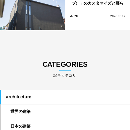
ブ）」のカスタマイズと暮ら
しのアイデア集
70
2026.03.09
CATEGORIES
architecture
世界の建築
日本の建築