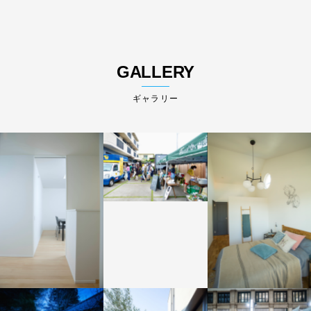
GALLERY
ギャラリー