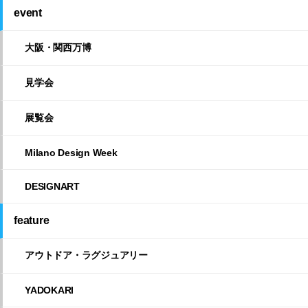
event
大阪・関西万博
見学会
展覧会
Milano Design Week
DESIGNART
feature
アウトドア・ラグジュアリー
YADOKARI