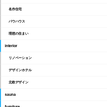
名作住宅
バウハウス
理想の住まい
interior
リノベーション
デザインホテル
北欧デザイン
sauna
furniture