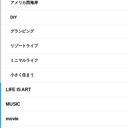
アメリカ西海岸
DIY
グランピング
リゾートライフ
ミニマルライフ
小さく住まう
LIFE IS ART
MUSIC
movie