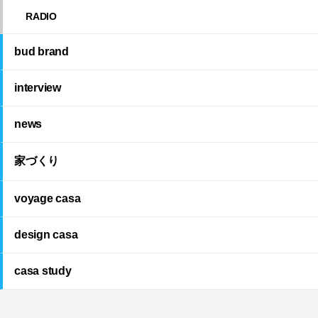
RADIO
bud brand
interview
news
家づくり
voyage casa
design casa
casa study