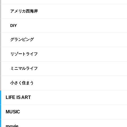
アメリカ西海岸
DIY
グランピング
リゾートライフ
ミニマルライフ
小さく住まう
LIFE IS ART
MUSIC
movie