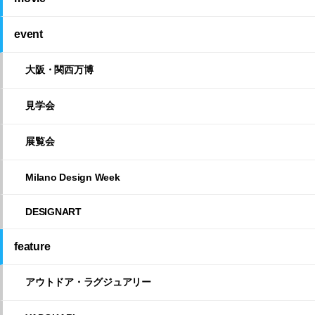
event
大阪・関西万博
見学会
展覧会
Milano Design Week
DESIGNART
feature
アウトドア・ラグジュアリー