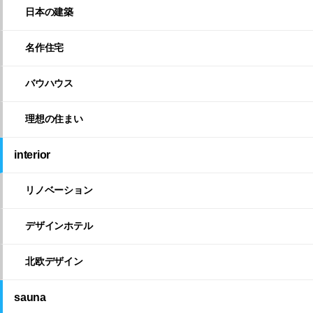
日本の建築
名作住宅
バウハウス
理想の住まい
interior
リノベーション
デザインホテル
北欧デザイン
sauna