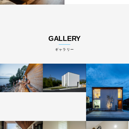
GALLERY
ギャラリー