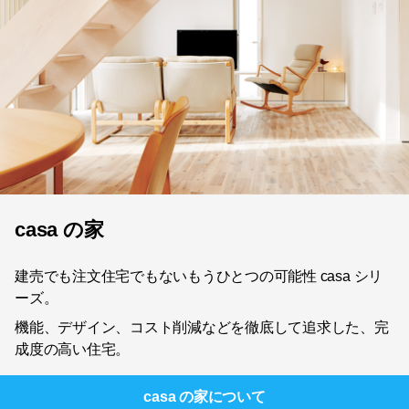
casa の家
建売でも注文住宅でもないもうひとつの可能性 casa シリ
ーズ。
機能、デザイン、コスト削減などを徹底して追求した、完
成度の高い住宅。
casa の家
について