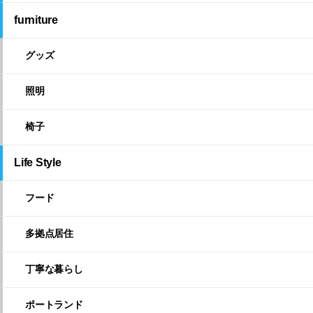
furniture
グッズ
照明
椅子
Life Style
フード
多拠点居住
丁寧な暮らし
ポートランド