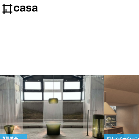
展覧会
リノベーショ