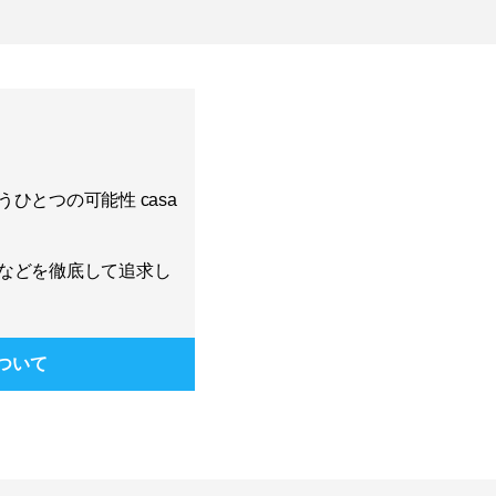
ひとつの可能性 casa
などを徹底して追求し
ついて