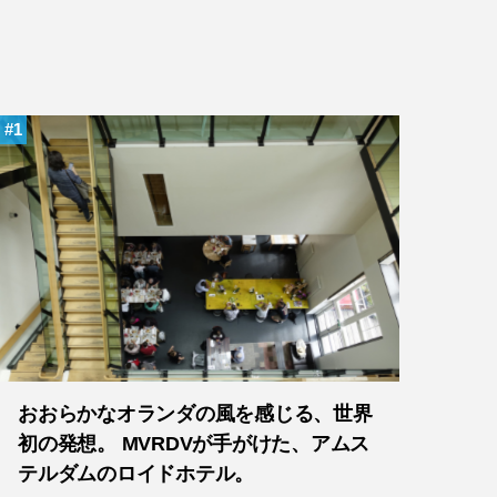
1
おおらかなオランダの風を感じる、世界
初の発想。 MVRDVが手がけた、アムス
テルダムのロイドホテル。