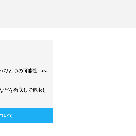
ひとつの可能性 casa
などを徹底して追求し
ついて