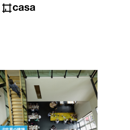
世界の建築