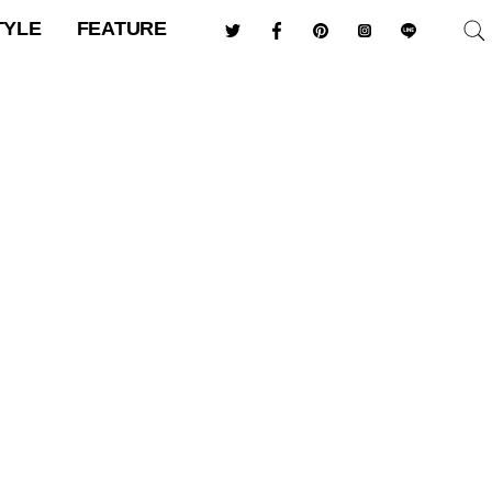
TYLE
FEATURE