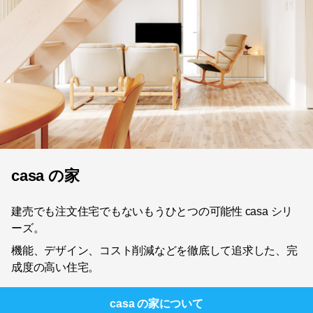
casa の家
建売でも注文住宅でもないもうひとつの可能性 casa シリ
ーズ。
機能、デザイン、コスト削減などを徹底して追求した、完
成度の高い住宅。
casa の家
について