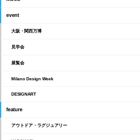
event
大阪・関西万博
見学会
展覧会
Milano Design Week
DESIGNART
feature
アウトドア・ラグジュアリー