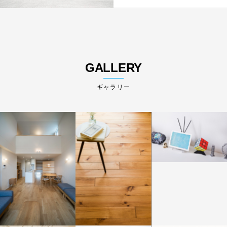
GALLERY
ギャラリー