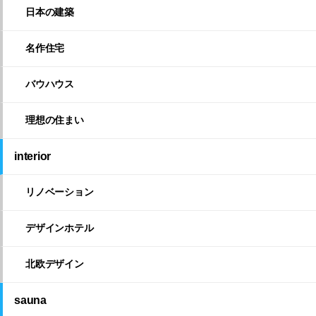
日本の建築
名作住宅
バウハウス
理想の住まい
interior
リノベーション
デザインホテル
北欧デザイン
sauna