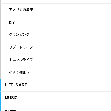
アメリカ西海岸
DIY
グランピング
リゾートライフ
ミニマルライフ
小さく住まう
LIFE IS ART
MUSIC
movie