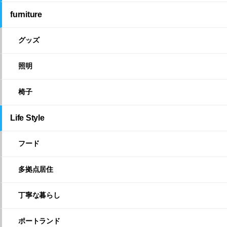
furniture
グッズ
照明
椅子
Life Style
フード
多拠点居住
丁寧な暮らし
ポートランド