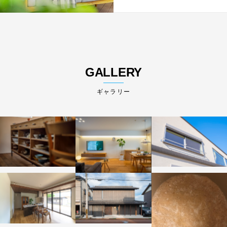
GALLERY
ギャラリー