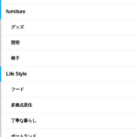
furniture
グッズ
照明
椅子
Life Style
フード
多拠点居住
丁寧な暮らし
ポートランド