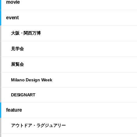
movie
event
大阪・関西万博
見学会
展覧会
Milano Design Week
DESIGNART
feature
アウトドア・ラグジュアリー