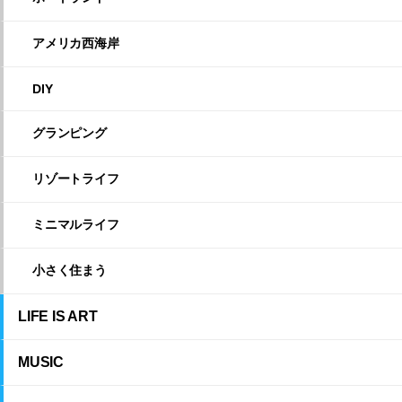
アメリカ西海岸
DIY
グランピング
リゾートライフ
ミニマルライフ
小さく住まう
LIFE IS ART
MUSIC