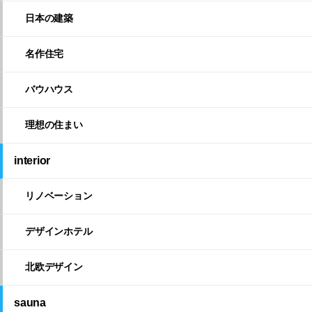
日本の建築
名作住宅
バウハウス
理想の住まい
interior
リノベーション
デザインホテル
北欧デザイン
sauna