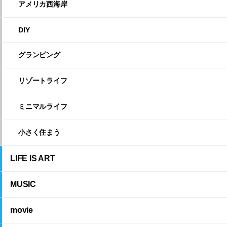
アメリカ西海岸
DIY
グランピング
リゾートライフ
ミニマルライフ
小さく住まう
LIFE IS ART
MUSIC
movie