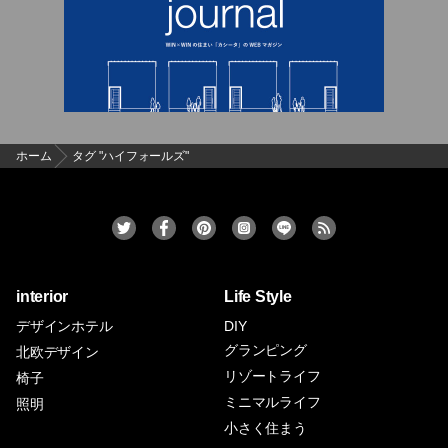
ホーム
タグ "ハイフォールズ"
interior
Life Style
デザインホテル
DIY
グランピング
北欧デザイン
リゾートライフ
椅子
ミニマルライフ
照明
小さく住まう