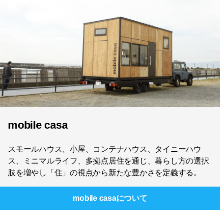
mobile casa
スモールハウス、小屋、コンテナハウス、タイニーハウ
ス、ミニマルライフ、多拠点居住を通じ、暮らし方の選択
肢を増やし「住」の視点から新たな豊かさを定義する。
mobile casa
について