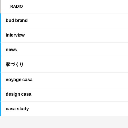
RADIO
bud brand
interview
news
家づくり
voyage casa
design casa
casa study