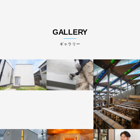
GALLERY
ギャラリー