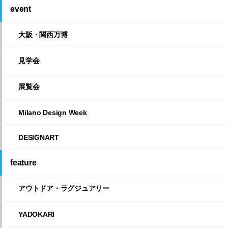
event
大阪・関西万博
見学会
展覧会
Milano Design Week
DESIGNART
feature
アウトドア・ラグジュアリー
YADOKARI