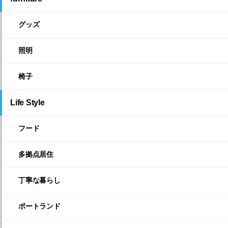
グッズ
照明
椅子
Life Style
フード
多拠点居住
丁寧な暮らし
ポートランド