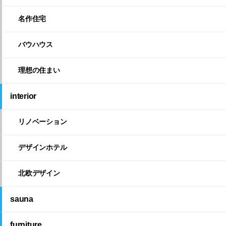
名作住宅
バウハウス
理想の住まい
interior
リノベーション
デザインホテル
北欧デザイン
sauna
furniture