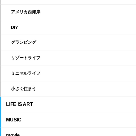
アメリカ西海岸
DIY
グランピング
リゾートライフ
ミニマルライフ
小さく住まう
LIFE IS ART
MUSIC
movie