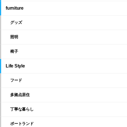
furniture
グッズ
照明
椅子
Life Style
フード
多拠点居住
丁寧な暮らし
ポートランド