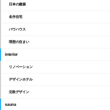
日本の建築
名作住宅
バウハウス
理想の住まい
interior
リノベーション
デザインホテル
北欧デザイン
sauna