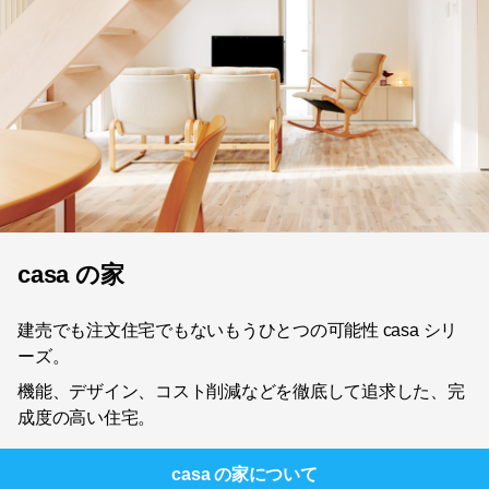
casa の家
建売でも注文住宅でもないもうひとつの可能性 casa シリ
ーズ。
機能、デザイン、コスト削減などを徹底して追求した、完
成度の高い住宅。
casa の家
について