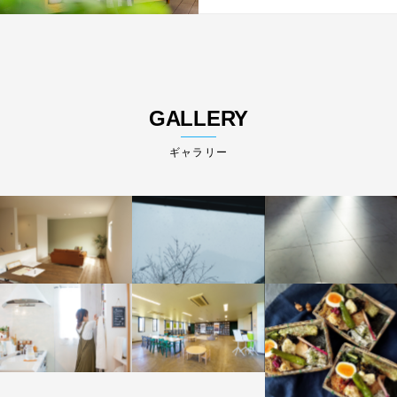
GALLERY
ギャラリー