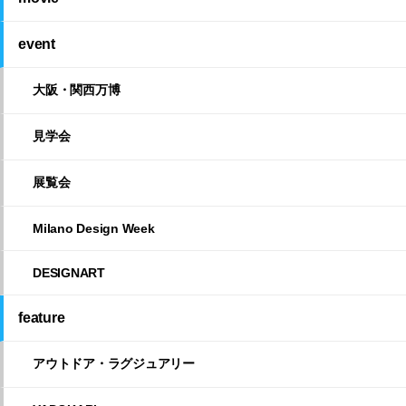
event
大阪・関西万博
見学会
展覧会
Milano Design Week
DESIGNART
feature
アウトドア・ラグジュアリー