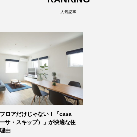
人気記事
フロアだけじゃない！「casa
（カーサ・スキップ）」が快適な住
理由