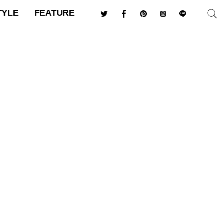
TYLE
FEATURE