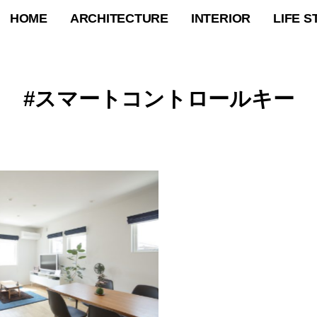
HOME
ARCHITECTURE
INTERIOR
LIFE S
スマートコントロールキー