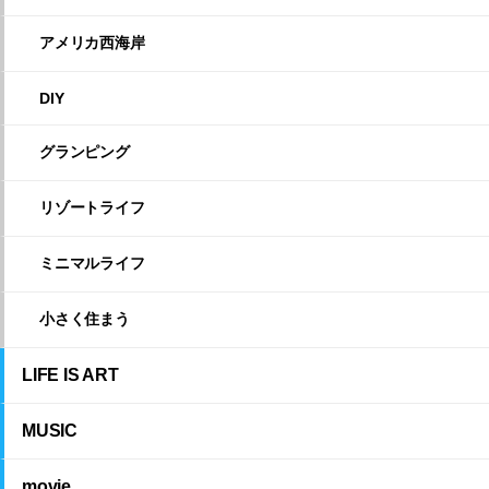
アメリカ西海岸
DIY
グランピング
リゾートライフ
ミニマルライフ
小さく住まう
LIFE IS ART
MUSIC
movie