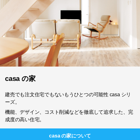
casa の家
建売でも注文住宅でもないもうひとつの可能性 casa シリ
ーズ。
機能、デザイン、コスト削減などを徹底して追求した、完
成度の高い住宅。
casa の家
について