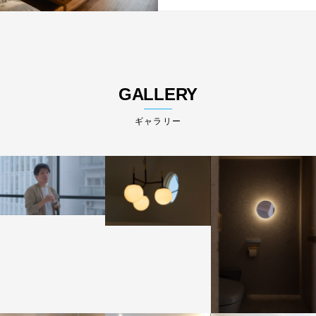
GALLERY
ギャラリー