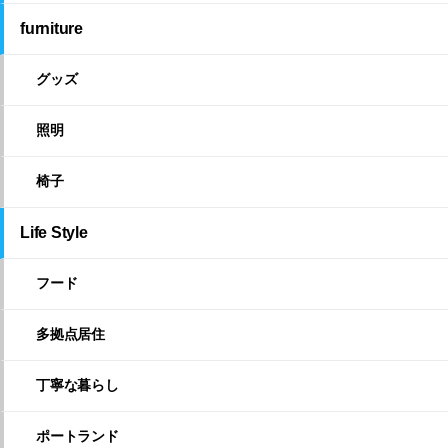
furniture
グッズ
照明
椅子
Life Style
フード
多拠点居住
丁寧な暮らし
ポートランド