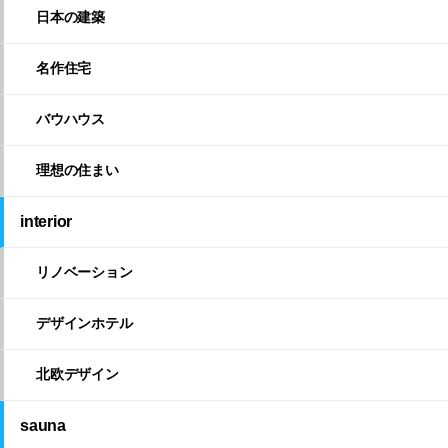
日本の建築
名作住宅
バウハウス
理想の住まい
interior
リノベーション
デザインホテル
北欧デザイン
sauna