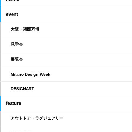
event
大阪・関西万博
見学会
展覧会
Milano Design Week
DESIGNART
feature
アウトドア・ラグジュアリー