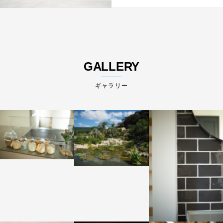
GALLERY
ギャラリー