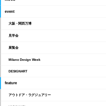
event
大阪・関西万博
見学会
展覧会
Milano Design Week
DESIGNART
feature
アウトドア・ラグジュアリー