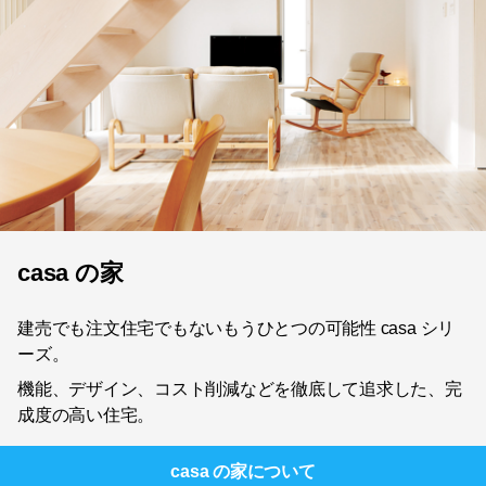
casa の家
建売でも注文住宅でもないもうひとつの可能性 casa シリ
ーズ。
機能、デザイン、コスト削減などを徹底して追求した、完
成度の高い住宅。
casa の家
について