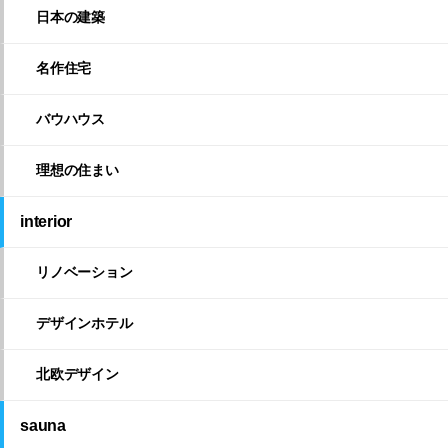
日本の建築
名作住宅
バウハウス
理想の住まい
interior
リノベーション
デザインホテル
北欧デザイン
sauna