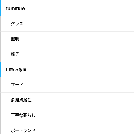
furniture
グッズ
照明
椅子
Life Style
フード
多拠点居住
丁寧な暮らし
ポートランド