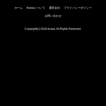
ホーム
#casaについて
運営会社
プライバシーポリシー
お問い合わせ
Copyright(c) 2026
#casa
. All Rights Reserved.