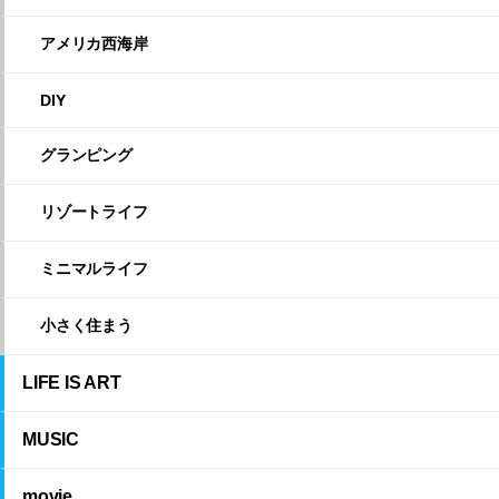
アメリカ西海岸
DIY
グランピング
リゾートライフ
ミニマルライフ
小さく住まう
LIFE IS ART
MUSIC
movie