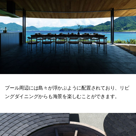
プール周辺には島々が浮かぶように配置されており、リビ
ングダイニングからも海景を楽しむことができます。