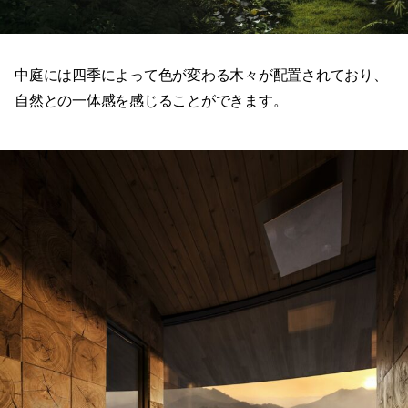
中庭には四季によって色が変わる木々が配置されており、
自然との一体感を感じることができます。