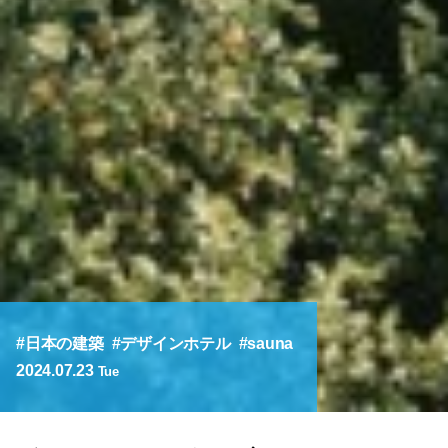
日本の建築
デザインホテル
sauna
2024.07.23
Tue