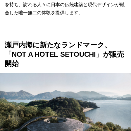
を持ち、訪れる人々に日本の伝統建築と現代デザインが融
合した唯一無二の体験を提供します。
瀬戸内海に新たなランドマーク、
「NOT A HOTEL SETOUCHI」が販売
開始