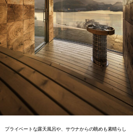
プライベートな露天風呂や、サウナからの眺めも素晴らし