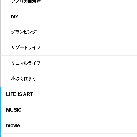
アメリカ西海岸
DIY
グランピング
リゾートライフ
ミニマルライフ
小さく住まう
LIFE IS ART
MUSIC
movie