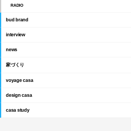
RADIO
bud brand
interview
news
家づくり
voyage casa
design casa
casa study