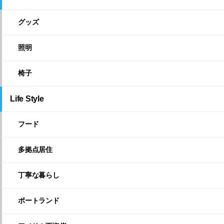
グッズ
照明
椅子
Life Style
フード
多拠点居住
丁寧な暮らし
ポートランド