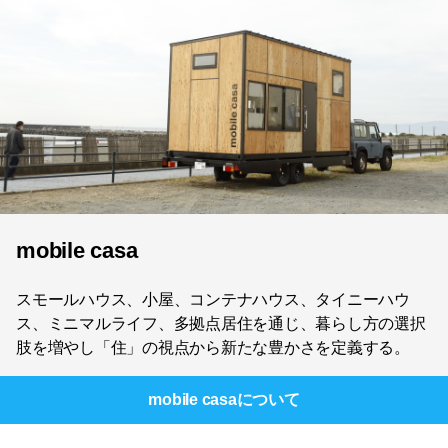
mobile casa
スモールハウス、小屋、コンテナハウス、タイニーハウ
ス、ミニマルライフ、多拠点居住を通じ、暮らし方の選択
肢を増やし「住」の視点から新たな豊かさを定義する。
mobile casa
について