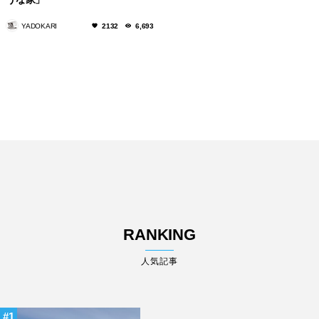
YADOKARI
2132
6,693
RANKING
人気記事
1