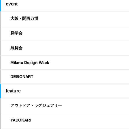
event
大阪・関西万博
見学会
展覧会
Milano Design Week
DESIGNART
feature
アウトドア・ラグジュアリー
YADOKARI