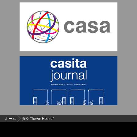
ホーム
タグ "Tower House"