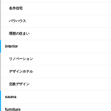
名作住宅
バウハウス
理想の住まい
interior
リノベーション
デザインホテル
北欧デザイン
sauna
furniture