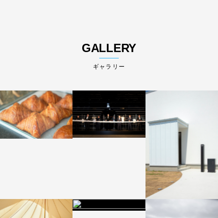
GALLERY
ギャラリー