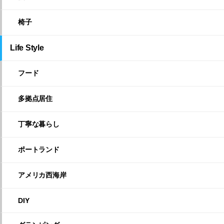
椅子
Life Style
フード
多拠点居住
丁寧な暮らし
ポートランド
アメリカ西海岸
DIY