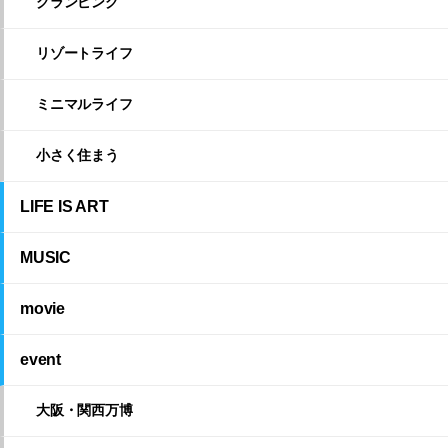
グランピング
リゾートライフ
ミニマルライフ
小さく住まう
LIFE IS ART
MUSIC
movie
event
大阪・関西万博