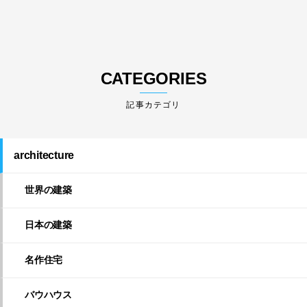
CATEGORIES
architecture
世界の建築
日本の建築
名作住宅
バウハウス