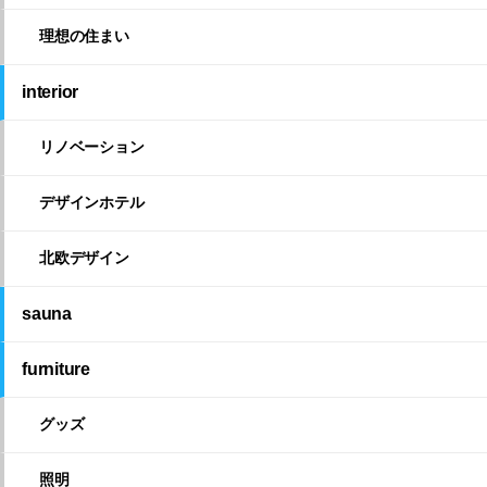
理想の住まい
interior
リノベーション
デザインホテル
北欧デザイン
sauna
furniture
グッズ
照明