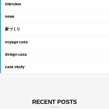
interview
news
家づくり
voyage casa
design casa
casa study
RECENT POSTS