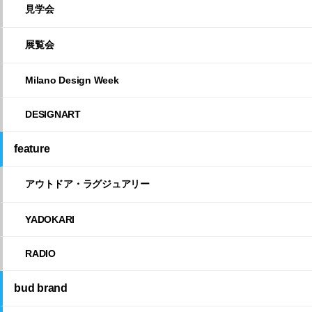
見学会
展覧会
Milano Design Week
DESIGNART
feature
アウトドア・ラグジュアリー
YADOKARI
RADIO
bud brand