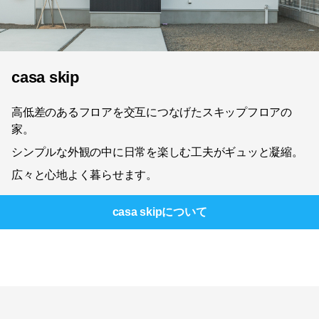
casa skip
高低差のあるフロアを交互につなげたスキップフロアの
家。
シンプルな外観の中に日常を楽しむ工夫がギュッと凝縮。
広々と心地よく暮らせます。
casa skip
について