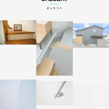
ギャラリー