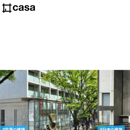
世界の建築
日本の建築