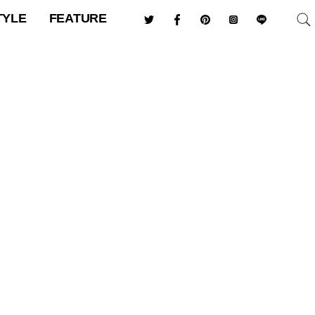
TYLE
FEATURE