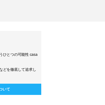
ひとつの可能性 casa
などを徹底して追求し
ついて