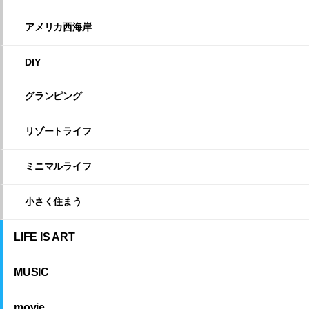
アメリカ西海岸
DIY
グランピング
リゾートライフ
ミニマルライフ
小さく住まう
LIFE IS ART
MUSIC
movie