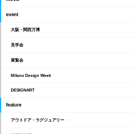
event
大阪・関西万博
見学会
展覧会
Milano Design Week
DESIGNART
feature
アウトドア・ラグジュアリー