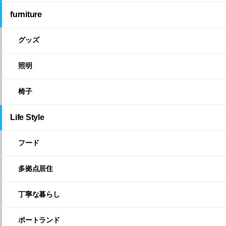
furniture
グッズ
照明
椅子
Life Style
フード
多拠点居住
丁寧な暮らし
ポートランド