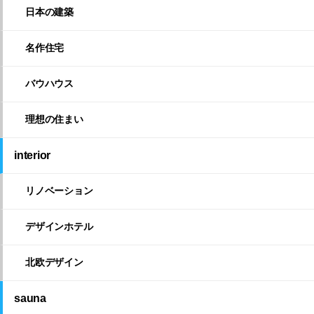
日本の建築
名作住宅
バウハウス
理想の住まい
interior
リノベーション
デザインホテル
北欧デザイン
sauna