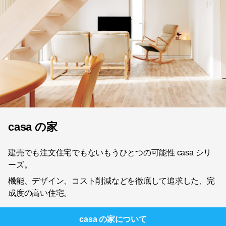
casa の家
建売でも注文住宅でもないもうひとつの可能性 casa シリ
ーズ。
機能、デザイン、コスト削減などを徹底して追求した、完
成度の高い住宅。
casa の家
について