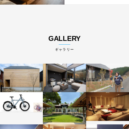
GALLERY
ギャラリー