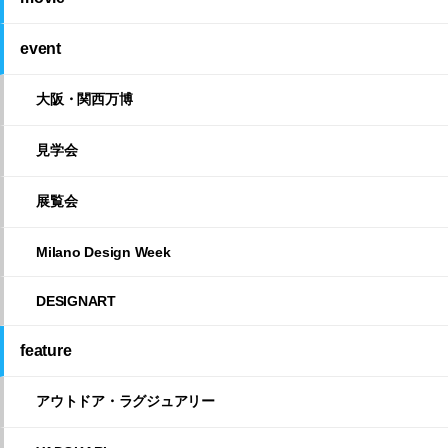
event
大阪・関西万博
見学会
展覧会
Milano Design Week
DESIGNART
feature
アウトドア・ラグジュアリー