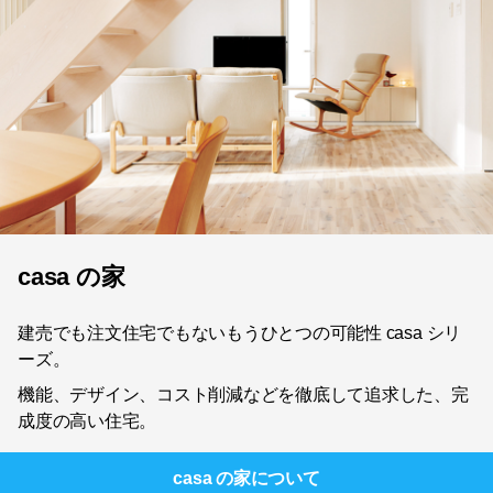
casa の家
建売でも注文住宅でもないもうひとつの可能性 casa シリ
ーズ。
機能、デザイン、コスト削減などを徹底して追求した、完
成度の高い住宅。
casa の家
について