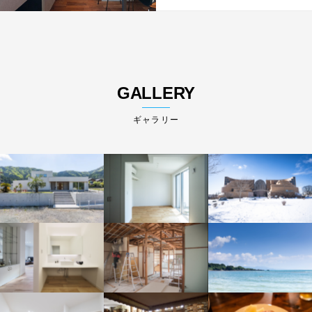
GALLERY
ギャラリー