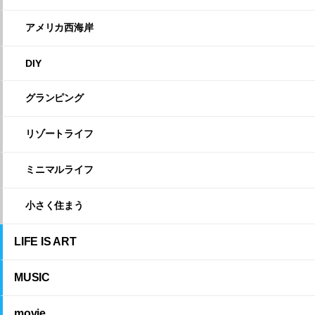
アメリカ西海岸
DIY
グランピング
リゾートライフ
ミニマルライフ
小さく住まう
LIFE IS ART
MUSIC
movie