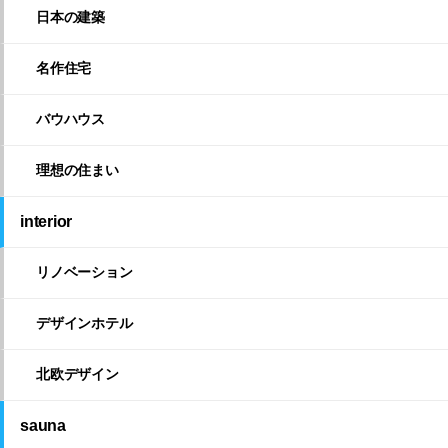
日本の建築
名作住宅
バウハウス
理想の住まい
interior
リノベーション
デザインホテル
北欧デザイン
sauna