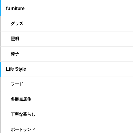
furniture
グッズ
照明
椅子
Life Style
フード
多拠点居住
丁寧な暮らし
ポートランド