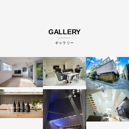
GALLERY
ギャラリー