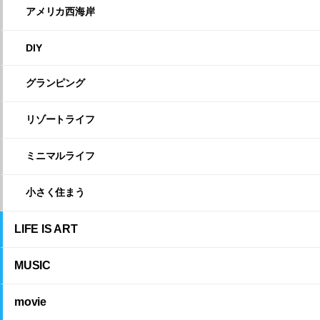
アメリカ西海岸
DIY
グランピング
リゾートライフ
ミニマルライフ
小さく住まう
LIFE IS ART
MUSIC
movie