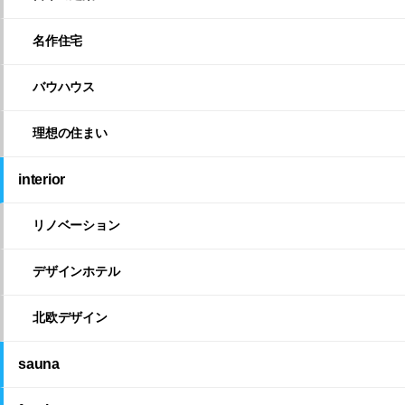
名作住宅
バウハウス
理想の住まい
interior
リノベーション
デザインホテル
北欧デザイン
sauna