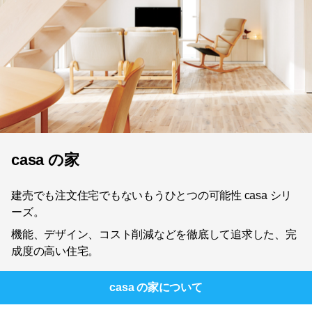
casa の家
建売でも注文住宅でもないもうひとつの可能性 casa シリ
ーズ。
機能、デザイン、コスト削減などを徹底して追求した、完
成度の高い住宅。
casa の家
について