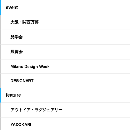
event
大阪・関西万博
見学会
展覧会
Milano Design Week
DESIGNART
feature
アウトドア・ラグジュアリー
YADOKARI