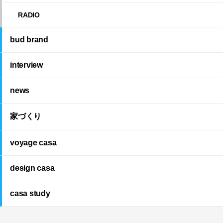
RADIO
bud brand
interview
news
家づくり
voyage casa
design casa
casa study