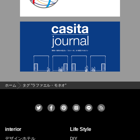
ホーム
タグ "ラファエル・モネオ"
interior
Life Style
デザインホテル
DIY