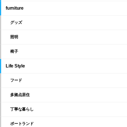
furniture
グッズ
照明
椅子
Life Style
フード
多拠点居住
丁寧な暮らし
ポートランド