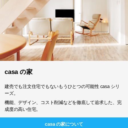
casa の家
建売でも注文住宅でもないもうひとつの可能性 casa シリ
ーズ。
機能、デザイン、コスト削減などを徹底して追求した、完
成度の高い住宅。
casa の家
について