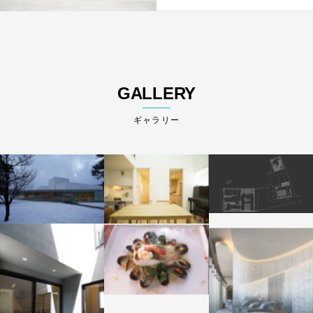
GALLERY
ギャラリー