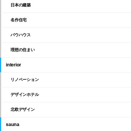
日本の建築
名作住宅
バウハウス
理想の住まい
interior
リノベーション
デザインホテル
北欧デザイン
sauna