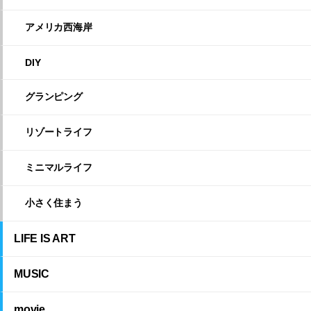
アメリカ西海岸
DIY
グランピング
リゾートライフ
ミニマルライフ
小さく住まう
LIFE IS ART
MUSIC
movie