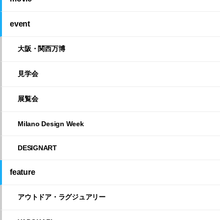
event
大阪・関西万博
見学会
展覧会
Milano Design Week
DESIGNART
feature
アウトドア・ラグジュアリー