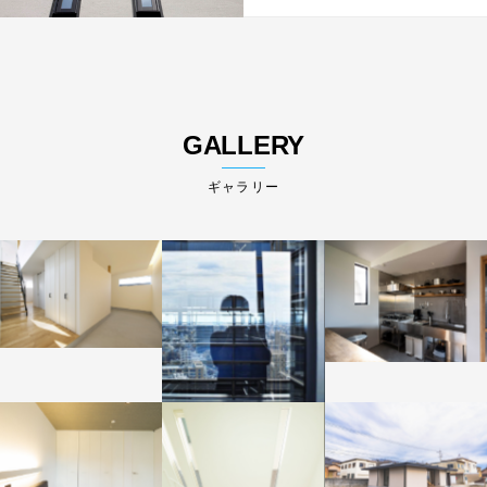
GALLERY
ギャラリー