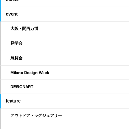
event
大阪・関西万博
見学会
展覧会
Milano Design Week
DESIGNART
feature
アウトドア・ラグジュアリー