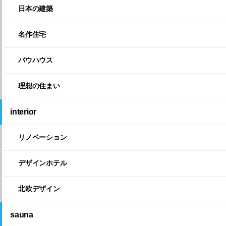
日本の建築
名作住宅
バウハウス
理想の住まい
interior
リノベーション
デザインホテル
北欧デザイン
sauna