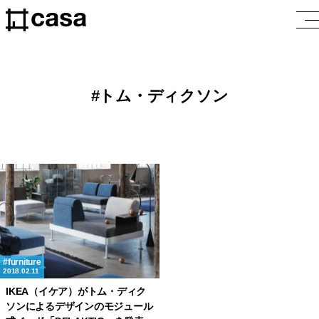
トム・ディクソン
furniture
2018.02.11
IKEA（イケア）がトム・ディク
ソンによるデザインのモジュール