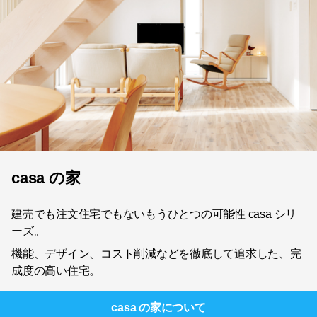
casa の家
建売でも注文住宅でもないもうひとつの可能性 casa シリ
ーズ。
機能、デザイン、コスト削減などを徹底して追求した、完
成度の高い住宅。
casa の家
について