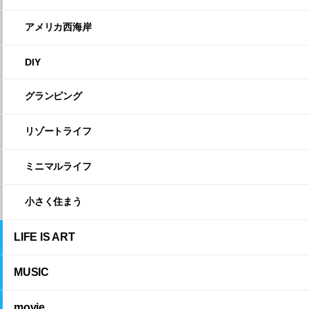
アメリカ西海岸
DIY
グランピング
リゾートライフ
ミニマルライフ
小さく住まう
LIFE IS ART
MUSIC
movie