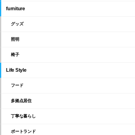
furniture
グッズ
照明
椅子
Life Style
フード
多拠点居住
丁寧な暮らし
ポートランド