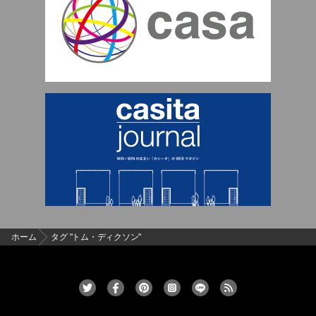
ホーム
タグ "トム・ディクソン"