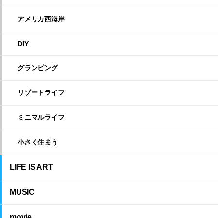
アメリカ西海岸
DIY
グランピング
リゾートライフ
ミニマルライフ
小さく住まう
LIFE IS ART
MUSIC
movie