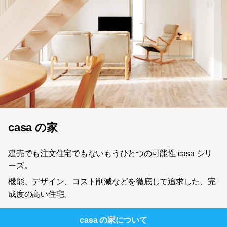
casa の家
建売でも注文住宅でもないもうひとつの可能性 casa シリ
ーズ。
機能、デザイン、コスト削減などを徹底して追求した、完
成度の高い住宅。
casa の家
について