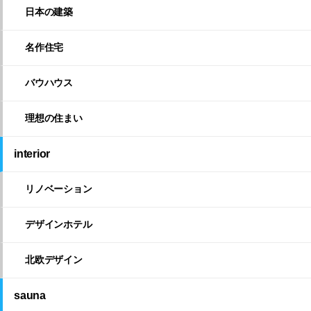
日本の建築
名作住宅
バウハウス
理想の住まい
interior
リノベーション
デザインホテル
北欧デザイン
sauna