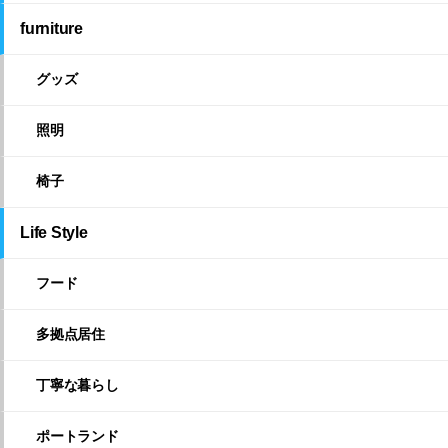
furniture
グッズ
照明
椅子
Life Style
フード
多拠点居住
丁寧な暮らし
ポートランド