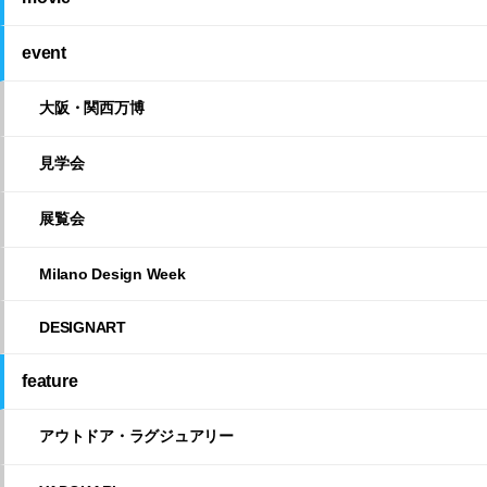
event
大阪・関西万博
見学会
展覧会
Milano Design Week
DESIGNART
feature
アウトドア・ラグジュアリー