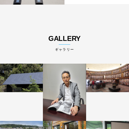
GALLERY
ギャラリー